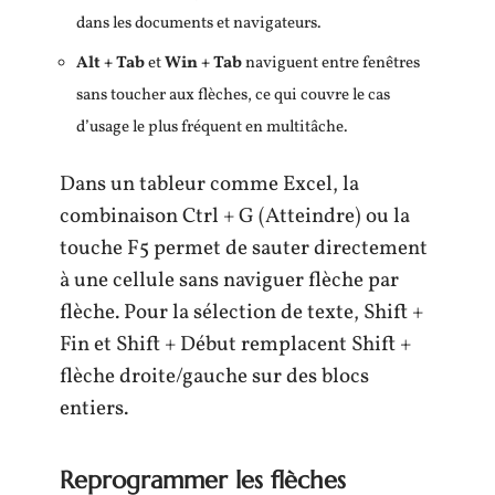
dans les documents et navigateurs.
Alt + Tab
et
Win + Tab
naviguent entre fenêtres
sans toucher aux flèches, ce qui couvre le cas
d’usage le plus fréquent en multitâche.
Dans un tableur comme Excel, la
combinaison Ctrl + G (Atteindre) ou la
touche F5 permet de sauter directement
à une cellule sans naviguer flèche par
flèche. Pour la sélection de texte, Shift +
Fin et Shift + Début remplacent Shift +
flèche droite/gauche sur des blocs
entiers.
Reprogrammer les flèches