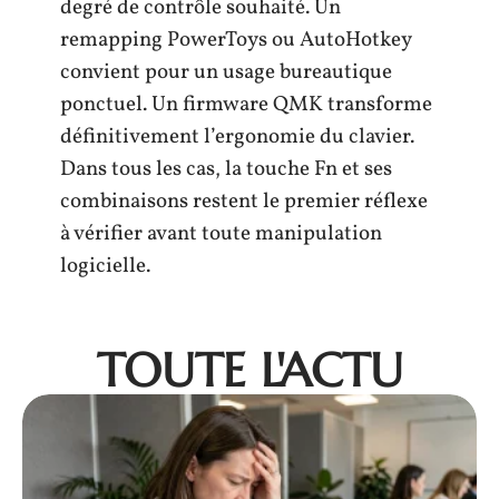
degré de contrôle souhaité. Un
remapping PowerToys ou AutoHotkey
convient pour un usage bureautique
ponctuel. Un firmware QMK transforme
définitivement l’ergonomie du clavier.
Dans tous les cas, la touche Fn et ses
combinaisons restent le premier réflexe
à vérifier avant toute manipulation
logicielle.
TOUTE L'ACTU