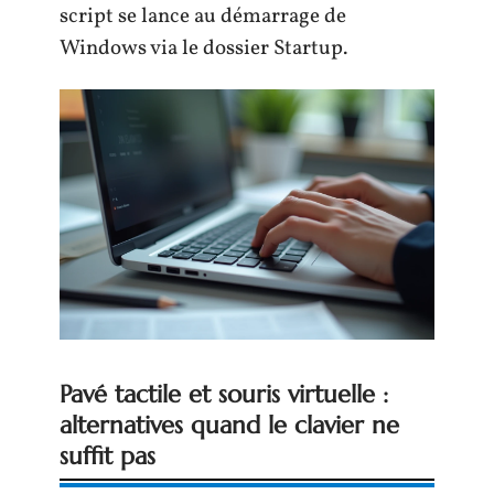
script se lance au démarrage de
Windows via le dossier Startup.
Pavé tactile et souris virtuelle :
alternatives quand le clavier ne
suffit pas