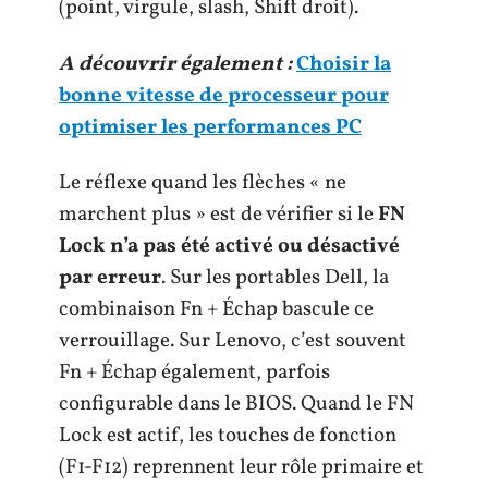
(point, virgule, slash, Shift droit).
A découvrir également :
Choisir la
bonne vitesse de processeur pour
optimiser les performances PC
Le réflexe quand les flèches « ne
marchent plus » est de vérifier si le
FN
Lock n’a pas été activé ou désactivé
par erreur
. Sur les portables Dell, la
combinaison Fn + Échap bascule ce
verrouillage. Sur Lenovo, c’est souvent
Fn + Échap également, parfois
configurable dans le BIOS. Quand le FN
Lock est actif, les touches de fonction
(F1-F12) reprennent leur rôle primaire et