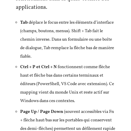
applications.
Tab
déplace le focus entre les éléments d’interface
(champs, boutons, menus). Shift + Tab fait le
chemin inverse. Dans un formulaire ou une boîte
de dialogue, Tab remplace la flèche bas de manière
fiable.
Ctrl + P et Ctrl + N
fonctionnent comme flèche
haut et flèche bas dans certains terminaux et
éditeurs (PowerShell, VS Code avec extension). Ce
mapping vient du monde Unix et reste actif sur
Windows dans ces contextes.
Page Up / Page Down
(souvent accessibles via Fn
+ flèche haut/bas sur les portables qui conservent
des demi-flèches) permettent un défilement rapide