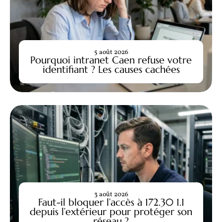
5 août 2026
Pourquoi intranet Caen refuse votre
identifiant ? Les causes cachées
3 août 2026
Faut-il bloquer l’accès à 172.30 1.1
depuis l’extérieur pour protéger son
réseau ?