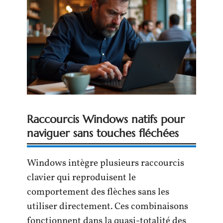
Raccourcis Windows natifs pour
naviguer sans touches fléchées
Windows intègre plusieurs raccourcis
clavier qui reproduisent le
comportement des flèches sans les
utiliser directement. Ces combinaisons
fonctionnent dans la quasi-totalité des