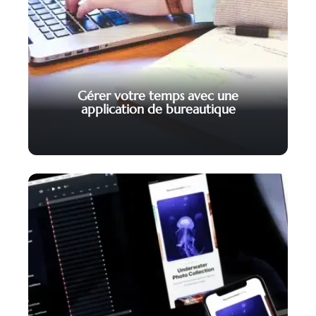
Gérer votre temps avec une
application de bureautique