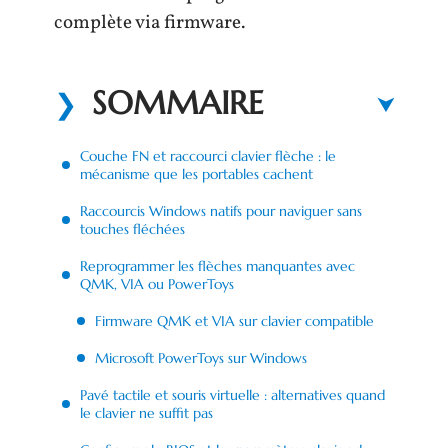
complète via firmware.
SOMMAIRE
Couche FN et raccourci clavier flèche : le
mécanisme que les portables cachent
Raccourcis Windows natifs pour naviguer sans
touches fléchées
Reprogrammer les flèches manquantes avec
QMK, VIA ou PowerToys
Firmware QMK et VIA sur clavier compatible
Microsoft PowerToys sur Windows
Pavé tactile et souris virtuelle : alternatives quand
le clavier ne suffit pas