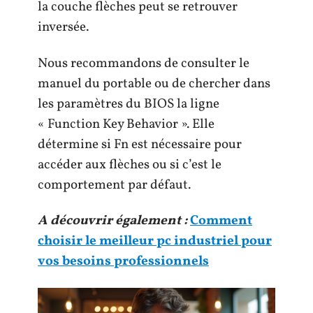
la couche flèches peut se retrouver
inversée.
Nous recommandons de consulter le
manuel du portable ou de chercher dans
les paramètres du BIOS la ligne
« Function Key Behavior ». Elle
détermine si Fn est nécessaire pour
accéder aux flèches ou si c’est le
comportement par défaut.
A découvrir également :
Comment
choisir le meilleur pc industriel pour
vos besoins professionnels