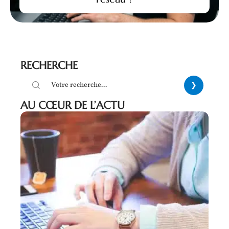
RECHERCHE
AU CŒUR DE L’ACTU