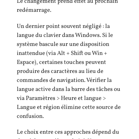
Le changement prend effet au prochain
redémarrage.
Un dernier point souvent négligé : la
langue du clavier dans Windows. Si le
système bascule sur une disposition
inattendue (via Alt + Shift ou Win +
Espace), certaines touches peuvent
produire des caractères au lieu de
commandes de navigation. Vérifier la
langue active dans la barre des tâches ou
via Paramètres > Heure et langue >
Langue et région élimine cette source de
confusion.
Le choix entre ces approches dépend du