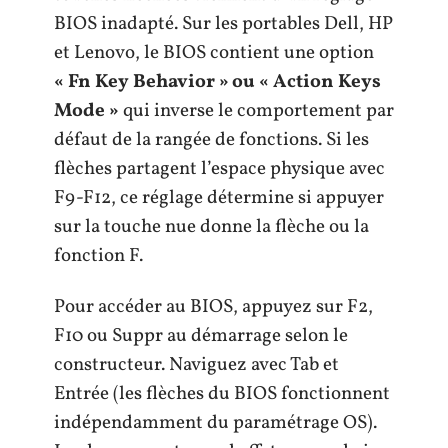
BIOS inadapté. Sur les portables Dell, HP
et Lenovo, le BIOS contient une option
« Fn Key Behavior » ou « Action Keys
Mode »
qui inverse le comportement par
défaut de la rangée de fonctions. Si les
flèches partagent l’espace physique avec
F9-F12, ce réglage détermine si appuyer
sur la touche nue donne la flèche ou la
fonction F.
Pour accéder au BIOS, appuyez sur F2,
F10 ou Suppr au démarrage selon le
constructeur. Naviguez avec Tab et
Entrée (les flèches du BIOS fonctionnent
indépendamment du paramétrage OS).