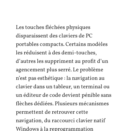
Les touches fléchées physiques
disparaissent des claviers de PC
portables compacts. Certains modèles
les réduisent à des demi-touches,
d’autres les suppriment au profit d’un
agencement plus serré. Le problème
n’est pas esthétique : la navigation au
clavier dans un tableur, un terminal ou
un éditeur de code devient pénible sans
flèches dédiées. Plusieurs mécanismes
permettent de retrouver cette
navigation, du raccourci clavier natif
Windows à la reprogrammation