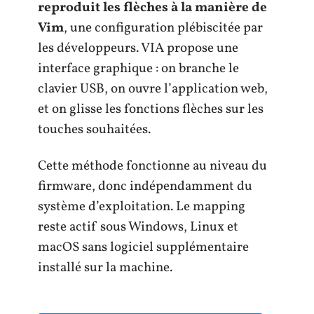
reproduit les flèches à la manière de
Vim
, une configuration plébiscitée par
les développeurs. VIA propose une
interface graphique : on branche le
clavier USB, on ouvre l’application web,
et on glisse les fonctions flèches sur les
touches souhaitées.
Cette méthode fonctionne au niveau du
firmware, donc indépendamment du
système d’exploitation. Le mapping
reste actif sous Windows, Linux et
macOS sans logiciel supplémentaire
installé sur la machine.