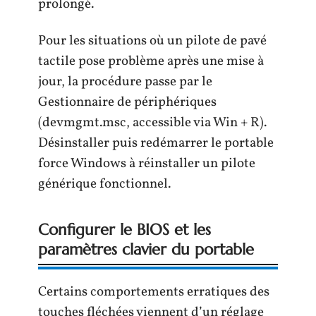
prolongé.
Pour les situations où un pilote de pavé
tactile pose problème après une mise à
jour, la procédure passe par le
Gestionnaire de périphériques
(devmgmt.msc, accessible via Win + R).
Désinstaller puis redémarrer le portable
force Windows à réinstaller un pilote
générique fonctionnel.
Configurer le BIOS et les
paramètres clavier du portable
Certains comportements erratiques des
touches fléchées viennent d’un réglage