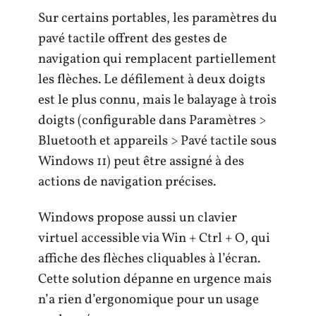
Sur certains portables, les paramètres du
pavé tactile offrent des gestes de
navigation qui remplacent partiellement
les flèches. Le défilement à deux doigts
est le plus connu, mais le balayage à trois
doigts (configurable dans Paramètres >
Bluetooth et appareils > Pavé tactile sous
Windows 11) peut être assigné à des
actions de navigation précises.
Windows propose aussi un clavier
virtuel accessible via Win + Ctrl + O, qui
affiche des flèches cliquables à l’écran.
Cette solution dépanne en urgence mais
n’a rien d’ergonomique pour un usage