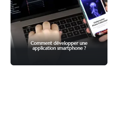
Comment développer une
application smartphone ?
Contact
Mentions Légales
Sitemap