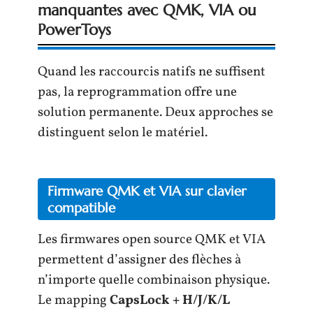
manquantes avec QMK, VIA ou
PowerToys
Quand les raccourcis natifs ne suffisent
pas, la reprogrammation offre une
solution permanente. Deux approches se
distinguent selon le matériel.
Firmware QMK et VIA sur clavier
compatible
Les firmwares open source QMK et VIA
permettent d’assigner des flèches à
n’importe quelle combinaison physique.
Le mapping
CapsLock + H/J/K/L