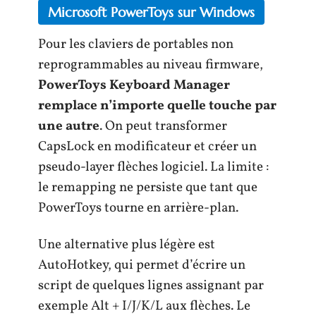
Microsoft PowerToys sur Windows
Pour les claviers de portables non
reprogrammables au niveau firmware,
PowerToys Keyboard Manager
remplace n’importe quelle touche par
une autre
. On peut transformer
CapsLock en modificateur et créer un
pseudo-layer flèches logiciel. La limite :
le remapping ne persiste que tant que
PowerToys tourne en arrière-plan.
Une alternative plus légère est
AutoHotkey, qui permet d’écrire un
script de quelques lignes assignant par
exemple Alt + I/J/K/L aux flèches. Le