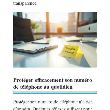
transparence.
Protéger efficacement son numéro
de téléphone au quotidien
Protéger son numéro de téléphone n’a rien
d’anodin. Quelques réflexes suffisent pour