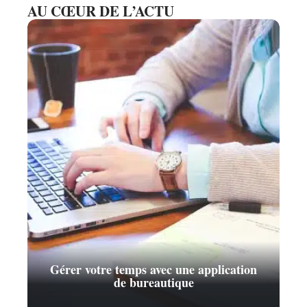
AU CŒUR DE L’ACTU
Gérer votre temps avec une application
de bureautique