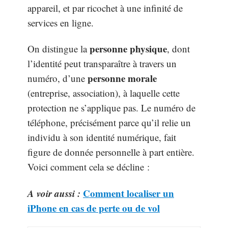
appareil, et par ricochet à une infinité de
services en ligne.
personne physique
On distingue la
, dont
l’identité peut transparaître à travers un
personne morale
numéro, d’une
(entreprise, association), à laquelle cette
protection ne s’applique pas. Le numéro de
téléphone, précisément parce qu’il relie un
individu à son identité numérique, fait
figure de donnée personnelle à part entière.
Voici comment cela se décline :
A voir aussi :
Comment localiser un
iPhone en cas de perte ou de vol