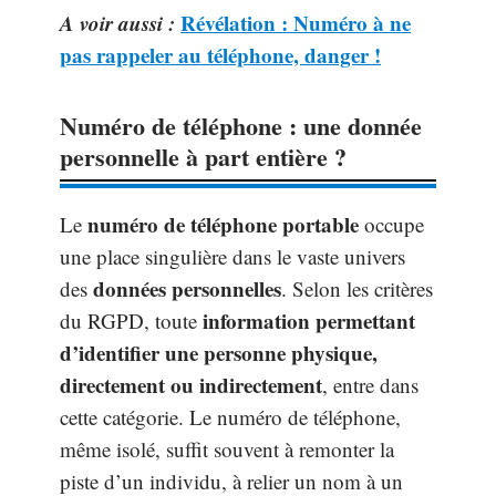
A voir aussi :
Révélation : Numéro à ne
pas rappeler au téléphone, danger !
Numéro de téléphone : une donnée
personnelle à part entière ?
numéro de téléphone portable
Le
occupe
une place singulière dans le vaste univers
données personnelles
des
. Selon les critères
information permettant
du RGPD, toute
d’identifier une personne physique,
directement ou indirectement
, entre dans
cette catégorie. Le numéro de téléphone,
même isolé, suffit souvent à remonter la
piste d’un individu, à relier un nom à un