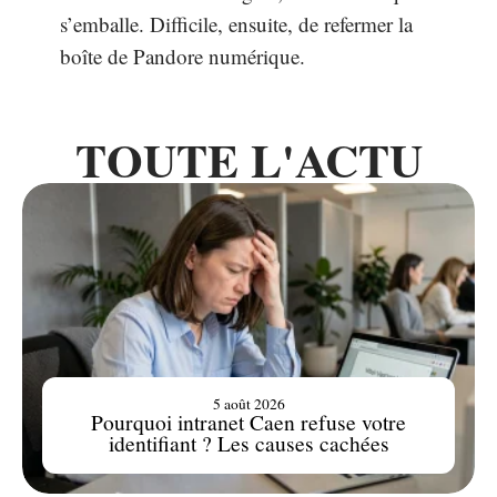
s’emballe. Difficile, ensuite, de refermer la
boîte de Pandore numérique.
TOUTE L'ACTU
5 août 2026
Pourquoi intranet Caen refuse votre
identifiant ? Les causes cachées