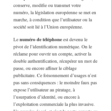
conserve, modifie ou transmet votre
numéro, la législation européenne se met en
marche, à condition que l’utilisateur ou la
société soit lié à l’Union européenne.
numéro de téléphone
Le
est devenu le
pivot de l’identification numérique. On le
réclame pour ouvrir un compte, activer la
double authentification, récupérer un mot de
passe, ou encore affiner le ciblage
publicitaire. Ce foisonnement d’usages n’est
pas sans conséquences : le moindre faux pas
expose l’utilisateur au piratage, à
l’usurpation d’identité, ou encore à
l’exploitation commerciale la plus invasive.