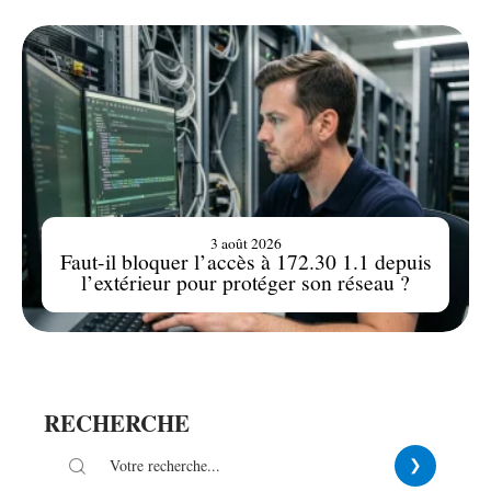
3 août 2026
Faut-il bloquer l’accès à 172.30 1.1 depuis
l’extérieur pour protéger son réseau ?
RECHERCHE