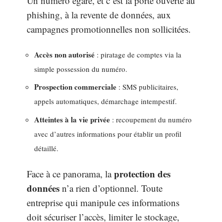
Un numéro égaré, et c’est la porte ouverte au
phishing, à la revente de données, aux
campagnes promotionnelles non sollicitées.
Accès non autorisé
: piratage de comptes via la
simple possession du numéro.
Prospection commerciale
: SMS publicitaires,
appels automatiques, démarchage intempestif.
Atteintes à la vie privée
: recoupement du numéro
avec d’autres informations pour établir un profil
détaillé.
protection des
Face à ce panorama, la
données
n’a rien d’optionnel. Toute
entreprise qui manipule ces informations
doit sécuriser l’accès, limiter le stockage,