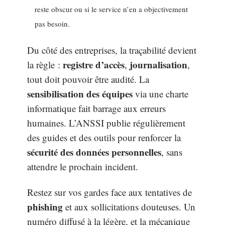
reste obscur ou si le service n’en a objectivement
pas besoin.
Du côté des entreprises, la traçabilité devient
registre d’accès
journalisation
la règle :
,
,
tout doit pouvoir être audité. La
sensibilisation des équipes
via une charte
informatique fait barrage aux erreurs
humaines. L’ANSSI publie régulièrement
des guides et des outils pour renforcer la
sécurité des données personnelles
, sans
attendre le prochain incident.
Restez sur vos gardes face aux tentatives de
phishing
et aux sollicitations douteuses. Un
numéro diffusé à la légère, et la mécanique