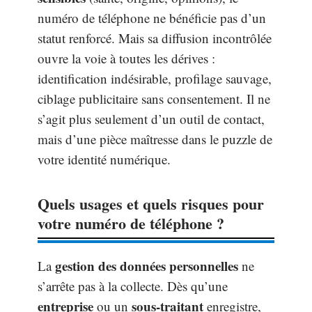
numéro de téléphone ne bénéficie pas d’un
statut renforcé. Mais sa diffusion incontrôlée
ouvre la voie à toutes les dérives :
identification indésirable, profilage sauvage,
ciblage publicitaire sans consentement. Il ne
s’agit plus seulement d’un outil de contact,
mais d’une pièce maîtresse dans le puzzle de
votre identité numérique.
Quels usages et quels risques pour
votre numéro de téléphone ?
gestion des données personnelles
La
ne
s’arrête pas à la collecte. Dès qu’une
entreprise
sous-traitant
ou un
enregistre,