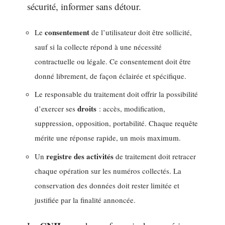
sécurité, informer sans détour.
consentement
Le
de l’utilisateur doit être sollicité,
sauf si la collecte répond à une nécessité
contractuelle ou légale. Ce consentement doit être
donné librement, de façon éclairée et spécifique.
Le responsable du traitement doit offrir la possibilité
droits
d’exercer ses
: accès, modification,
suppression, opposition, portabilité. Chaque requête
mérite une réponse rapide, un mois maximum.
registre des activités
Un
de traitement doit retracer
chaque opération sur les numéros collectés. La
conservation des données doit rester limitée et
justifiée par la finalité annoncée.