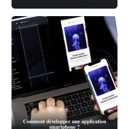
Comment développer une application
smartphone ?