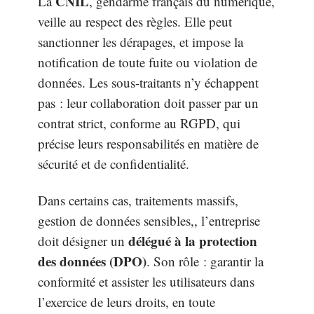
CNIL
La
, gendarme français du numérique,
veille au respect des règles. Elle peut
sanctionner les dérapages, et impose la
notification de toute fuite ou violation de
données. Les sous-traitants n’y échappent
pas : leur collaboration doit passer par un
contrat strict, conforme au RGPD, qui
précise leurs responsabilités en matière de
sécurité et de confidentialité.
Dans certains cas, traitements massifs,
gestion de données sensibles,, l’entreprise
délégué à la protection
doit désigner un
des données (DPO)
. Son rôle : garantir la
conformité et assister les utilisateurs dans
l’exercice de leurs droits, en toute