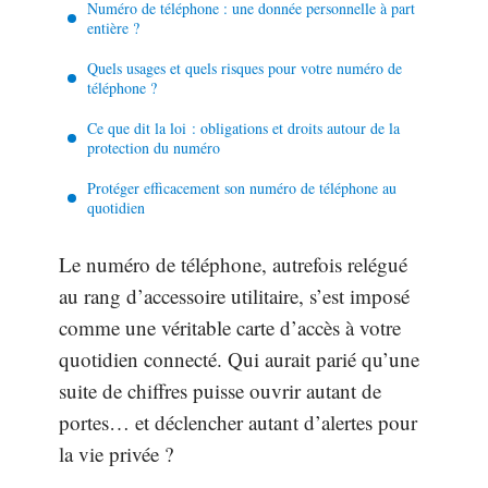
Numéro de téléphone : une donnée personnelle à part
entière ?
Quels usages et quels risques pour votre numéro de
téléphone ?
Ce que dit la loi : obligations et droits autour de la
protection du numéro
Protéger efficacement son numéro de téléphone au
quotidien
Le numéro de téléphone, autrefois relégué
au rang d’accessoire utilitaire, s’est imposé
comme une véritable carte d’accès à votre
quotidien connecté. Qui aurait parié qu’une
suite de chiffres puisse ouvrir autant de
portes… et déclencher autant d’alertes pour
la vie privée ?