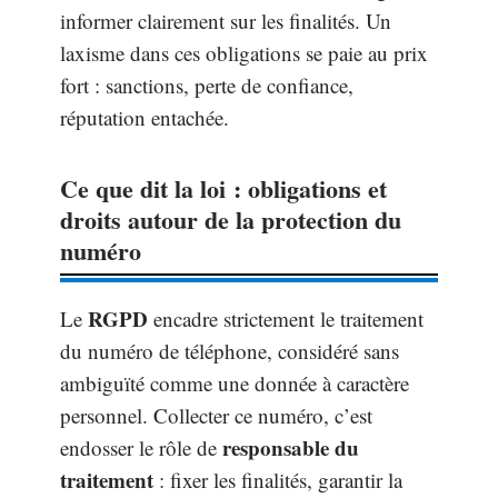
informer clairement sur les finalités. Un
laxisme dans ces obligations se paie au prix
fort : sanctions, perte de confiance,
réputation entachée.
Ce que dit la loi : obligations et
droits autour de la protection du
numéro
RGPD
Le
encadre strictement le traitement
du numéro de téléphone, considéré sans
ambiguïté comme une donnée à caractère
personnel. Collecter ce numéro, c’est
responsable du
endosser le rôle de
traitement
: fixer les finalités, garantir la