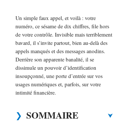
Un simple faux appel, et voilà : votre
numéro, ce sésame de dix chiffres, file hors
de votre contrôle. Invisible mais terriblement
bavard, il s’invite partout, bien au-delà des
appels manqués et des messages anodins.
Derrière son apparente banalité, il se
dissimule un pouvoir d’identification
insoupçonné, une porte d’entrée sur vos
usages numériques et, parfois, sur votre
intimité financière.
SOMMAIRE