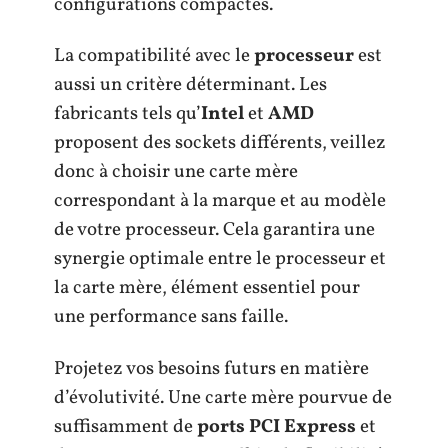
configurations compactes.
La compatibilité avec le
processeur
est
aussi un critère déterminant. Les
fabricants tels qu’
Intel
et
AMD
proposent des sockets différents, veillez
donc à choisir une carte mère
correspondant à la marque et au modèle
de votre processeur. Cela garantira une
synergie optimale entre le processeur et
la carte mère, élément essentiel pour
une performance sans faille.
Projetez vos besoins futurs en matière
d’évolutivité. Une carte mère pourvue de
suffisamment de
ports PCI Express
et