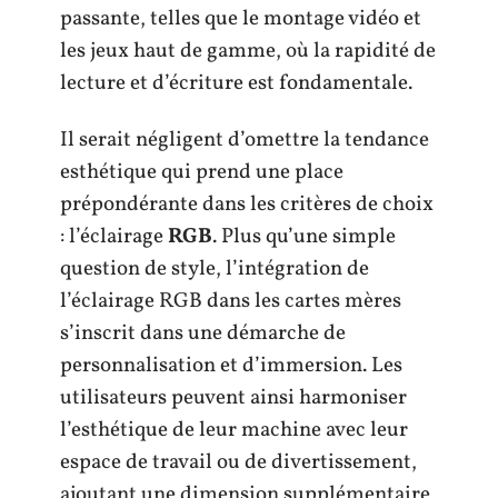
passante, telles que le montage vidéo et
les jeux haut de gamme, où la rapidité de
lecture et d’écriture est fondamentale.
Il serait négligent d’omettre la tendance
esthétique qui prend une place
prépondérante dans les critères de choix
: l’éclairage
RGB
. Plus qu’une simple
question de style, l’intégration de
l’éclairage RGB dans les cartes mères
s’inscrit dans une démarche de
personnalisation et d’immersion. Les
utilisateurs peuvent ainsi harmoniser
l’esthétique de leur machine avec leur
espace de travail ou de divertissement,
ajoutant une dimension supplémentaire