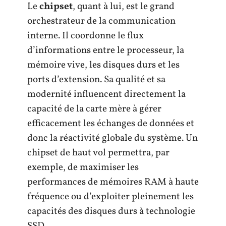
Le
chipset
, quant à lui, est le grand
orchestrateur de la communication
interne. Il coordonne le flux
d’informations entre le processeur, la
mémoire vive, les disques durs et les
ports d’extension. Sa qualité et sa
modernité influencent directement la
capacité de la carte mère à gérer
efficacement les échanges de données et
donc la réactivité globale du système. Un
chipset de haut vol permettra, par
exemple, de maximiser les
performances de mémoires RAM à haute
fréquence ou d’exploiter pleinement les
capacités des disques durs à technologie