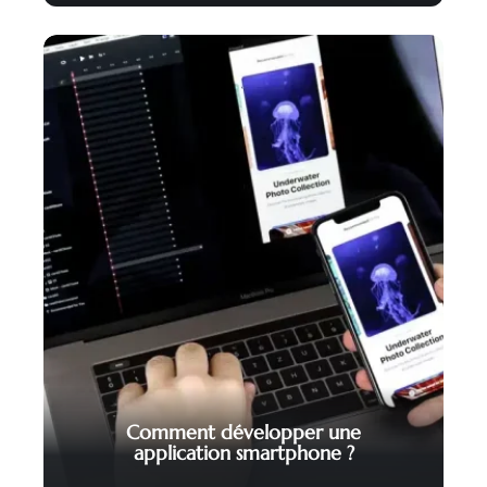
Comment développer une
application smartphone ?