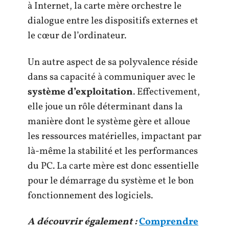
à Internet, la carte mère orchestre le
dialogue entre les dispositifs externes et
le cœur de l’ordinateur.
Un autre aspect de sa polyvalence réside
dans sa capacité à communiquer avec le
système d’exploitation
. Effectivement,
elle joue un rôle déterminant dans la
manière dont le système gère et alloue
les ressources matérielles, impactant par
là-même la stabilité et les performances
du PC. La carte mère est donc essentielle
pour le démarrage du système et le bon
fonctionnement des logiciels.
A découvrir également :
Comprendre