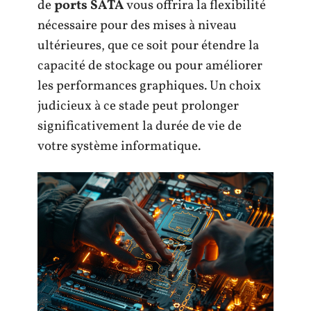
de
ports SATA
vous offrira la flexibilité
nécessaire pour des mises à niveau
ultérieures, que ce soit pour étendre la
capacité de stockage ou pour améliorer
les performances graphiques. Un choix
judicieux à ce stade peut prolonger
significativement la durée de vie de
votre système informatique.