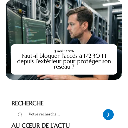
3 août 2026
Faut-il bloquer l’accès à 172.30 1.1
depuis l’extérieur pour protéger son
réseau ?
RECHERCHE
AU CŒUR DE L’ACTU