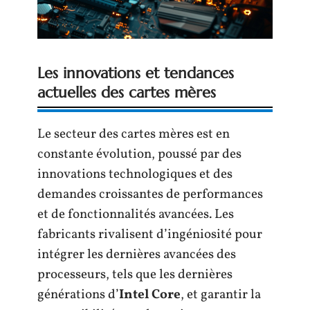
Les innovations et tendances
actuelles des cartes mères
Le secteur des cartes mères est en
constante évolution, poussé par des
innovations technologiques et des
demandes croissantes de performances
et de fonctionnalités avancées. Les
fabricants rivalisent d’ingéniosité pour
intégrer les dernières avancées des
processeurs, tels que les dernières
générations d’
Intel Core
, et garantir la