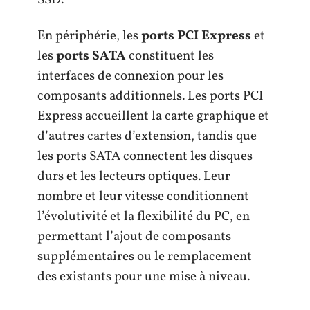
SSD.
En périphérie, les
ports PCI Express
et
les
ports SATA
constituent les
interfaces de connexion pour les
composants additionnels. Les ports PCI
Express accueillent la carte graphique et
d’autres cartes d’extension, tandis que
les ports SATA connectent les disques
durs et les lecteurs optiques. Leur
nombre et leur vitesse conditionnent
l’évolutivité et la flexibilité du PC, en
permettant l’ajout de composants
supplémentaires ou le remplacement
des existants pour une mise à niveau.