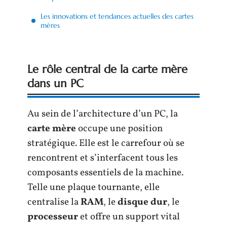
Les innovations et tendances actuelles des cartes
mères
Le rôle central de la carte mère
dans un PC
Au sein de l’architecture d’un PC, la
carte mère
occupe une position
stratégique. Elle est le carrefour où se
rencontrent et s’interfacent tous les
composants essentiels de la machine.
Telle une plaque tournante, elle
centralise la
RAM
, le
disque dur
, le
processeur
et offre un support vital