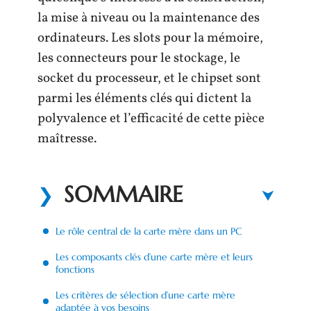
la mise à niveau ou la maintenance des
ordinateurs. Les slots pour la mémoire,
les connecteurs pour le stockage, le
socket du processeur, et le chipset sont
parmi les éléments clés qui dictent la
polyvalence et l’efficacité de cette pièce
maîtresse.
SOMMAIRE
Le rôle central de la carte mère dans un PC
Les composants clés d’une carte mère et leurs
fonctions
Les critères de sélection d’une carte mère
adaptée à vos besoins