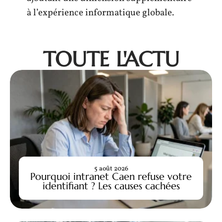
à l’expérience informatique globale.
TOUTE L'ACTU
5 août 2026
Pourquoi intranet Caen refuse votre
identifiant ? Les causes cachées