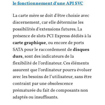
le fonctionnement d'une API SVC
La carte mère se doit d’être choisie avec
discernement, car elle détermine les
possibilités d’extensions futures. La
présence de slots PCI Express dédiés à la
carte graphique
, ou encore de ports
SATA pour le raccordement de
disques
durs
, sont des indicateurs de la
flexibilité de l’ordinateur. Ces éléments
assurent que l’ordinateur pourra évoluer
avec les besoins de l’utilisateur, sans être
contraint par une obsolescence
prématurée du fait de composants non
adaptés ou insuffisants.