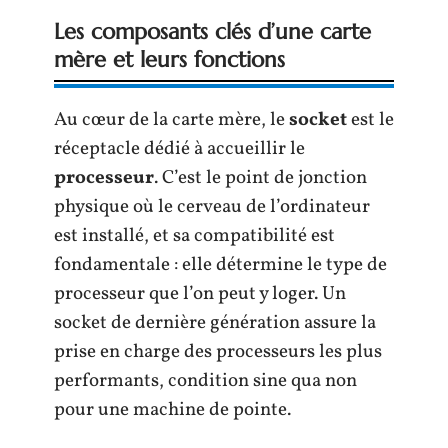
Les composants clés d’une carte
mère et leurs fonctions
Au cœur de la carte mère, le
socket
est le
réceptacle dédié à accueillir le
processeur
. C’est le point de jonction
physique où le cerveau de l’ordinateur
est installé, et sa compatibilité est
fondamentale : elle détermine le type de
processeur que l’on peut y loger. Un
socket de dernière génération assure la
prise en charge des processeurs les plus
performants, condition sine qua non
pour une machine de pointe.