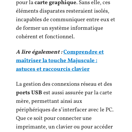
pour la
carte graphique
. Sans elle, ces
éléments disparates resteraient isolés,
incapables de communiquer entre eux et
de former un système informatique
cohérent et fonctionnel.
A lire également :
Comprendre et
maîtriser la touche Majuscule :
astuces et raccourcis clavier
La gestion des connexions réseau et des
ports USB
est aussi assurée par la carte
mère, permettant ainsi aux
périphériques de s’interfacer avec le PC.
Que ce soit pour connecter une
imprimante, un clavier ou pour accéder