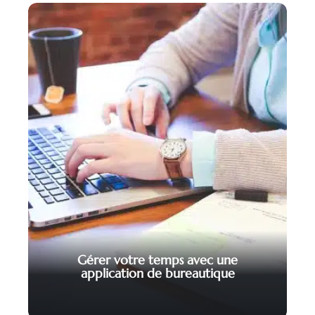
Gérer votre temps avec une
application de bureautique