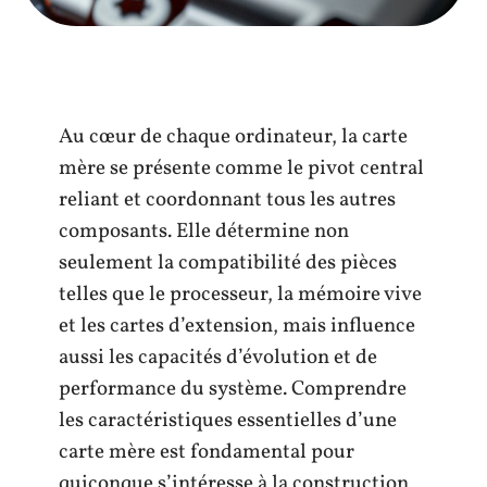
Au cœur de chaque ordinateur, la carte
mère se présente comme le pivot central
reliant et coordonnant tous les autres
composants. Elle détermine non
seulement la compatibilité des pièces
telles que le processeur, la mémoire vive
et les cartes d’extension, mais influence
aussi les capacités d’évolution et de
performance du système. Comprendre
les caractéristiques essentielles d’une
carte mère est fondamental pour
quiconque s’intéresse à la construction,