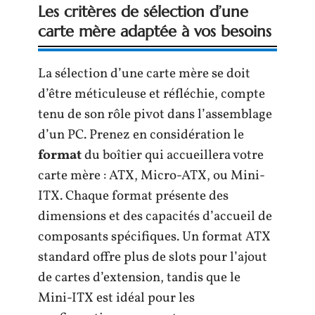
Les critères de sélection d’une
carte mère adaptée à vos besoins
La sélection d’une carte mère se doit
d’être méticuleuse et réfléchie, compte
tenu de son rôle pivot dans l’assemblage
d’un PC. Prenez en considération le
format
du boîtier qui accueillera votre
carte mère : ATX, Micro-ATX, ou Mini-
ITX. Chaque format présente des
dimensions et des capacités d’accueil de
composants spécifiques. Un format ATX
standard offre plus de slots pour l’ajout
de cartes d’extension, tandis que le
Mini-ITX est idéal pour les