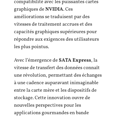
compatibilité avec les puissantes cartes
graphiques de
NVIDIA
. Ces
améliorations se traduisent par des
vitesses de traitement accrues et des
capacités graphiques supérieures pour
répondre aux exigences des utilisateurs
les plus pointus.
Avec l’émergence de
SATA Express
, la
vitesse de transfert des données connaît
une révolution, permettant des échanges
à une cadence auparavant inimaginable
entre la carte mère et les dispositifs de
stockage. Cette innovation ouvre de
nouvelles perspectives pour les
applications gourmandes en bande