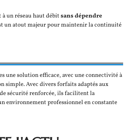
t à un réseau haut débit
sans dépendre
t un atout majeur pour maintenir la continuité
s une solution efficace, avec une connectivité à
ion simple. Avec divers forfaits adaptés aux
e sécurité renforcée, ils facilitent la
s un environnement professionnel en constante