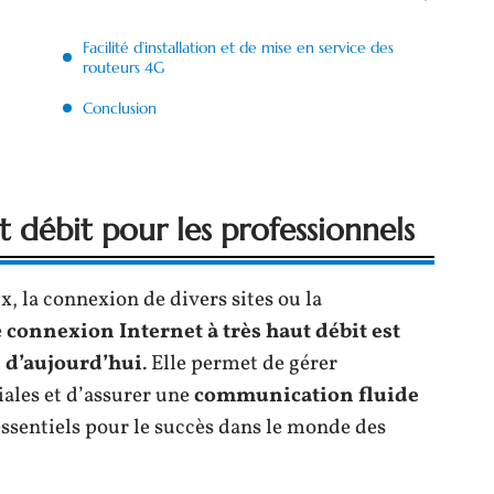
Facilité d’installation et de mise en service des
routeurs 4G
Conclusion
t débit pour les professionnels
x, la connexion de divers sites ou la
e
connexion Internet à très haut débit est
 d’aujourd’hui
. Elle permet de gérer
ales et d’assurer une
communication fluide
essentiels pour le succès dans le monde des