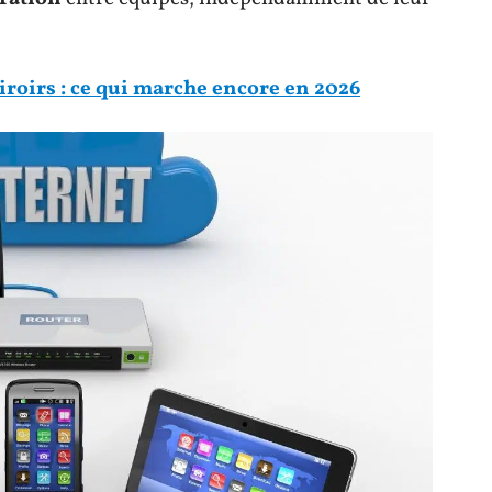
iroirs : ce qui marche encore en 2026