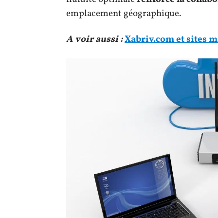
emplacement géographique.
A voir aussi :
Xabriv.com et sites m