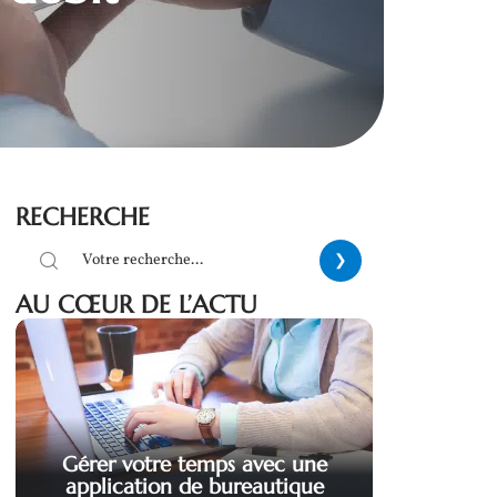
RECHERCHE
AU CŒUR DE L’ACTU
Gérer votre temps avec une
application de bureautique