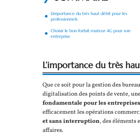
L’importance du très haut débit pour les
professionnels
Choisir le bon forfait routeur 4G pour son
entreprise
L’importance du très hau
Que ce soit pour la gestion des bureau
digitalisation des points de vente, un
fondamentale pour les entreprises
efficacement les opérations commerci
et sans interruption
, des éléments 
affaires.