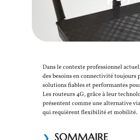
Dans le contexte professionnel actuel
des besoins en connectivité toujours 
solutions fiables et performantes pour
Les routeurs 4G, grâce à leur technol
présentent comme une alternative viab
qui requièrent flexibilité et mobilité.
SOMMAIRE