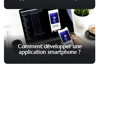
Comment développer une
application smartphone ?