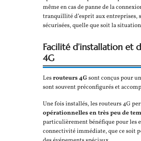
même en cas de panne de la connexion
tranquillité d’esprit aux entreprises,
sécurisées, quelle que soit la situation
Facilité d’installation et
4G
Les
routeurs 4G
sont conçus pour u
sont souvent préconfigurés et accompa
Une fois installés, les routeurs 4G p
opérationnelles en très peu de te
particulièrement bénéfique pour les e
connectivité immédiate, que ce soit 
des événements spéciaux.