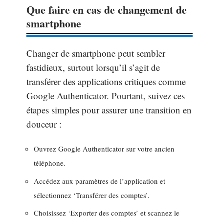
Que faire en cas de changement de
smartphone
Changer de smartphone peut sembler
fastidieux, surtout lorsqu’il s’agit de
transférer des applications critiques comme
Google Authenticator. Pourtant, suivez ces
étapes simples pour assurer une transition en
douceur :
Ouvrez Google Authenticator sur votre ancien
téléphone.
Accédez aux paramètres de l’application et
sélectionnez ‘Transférer des comptes’.
Choisissez ‘Exporter des comptes’ et scannez le