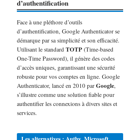
d’authentification
Face à une pléthore d’outils
d’authentification, Google Authenticator se
démarque par sa simplicité et son efficacité.
TOTP
Utilisant le standard
(Time-based
One-Time Password), il génère des codes
d’accès uniques, garantissant une sécurité
robuste pour vos comptes en ligne. Google
Google
Authenticator, lancé en 2010 par
,
s’illustre comme une solution fiable pour
authentifier les connexions à divers sites et
services.
Les alternatives : Authy, Microsoft