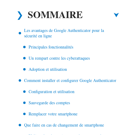
SOMMAIRE
Les avantages de Google Authenticator pour la
sécurité en ligne
Principales fonctionnalités
Un rempart contre les cyberattaques
Adoption et utilisation
Comment installer et configurer Google Authenticator
Configuration et utilisation
Sauvegarde des comptes
Remplacer votre smartphone
Que faire en cas de changement de smartphone