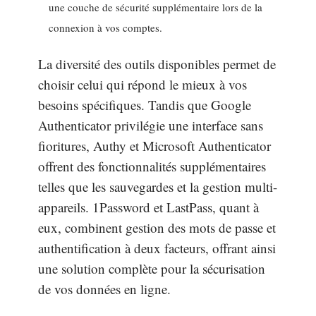
une couche de sécurité supplémentaire lors de la
connexion à vos comptes.
La diversité des outils disponibles permet de
choisir celui qui répond le mieux à vos
besoins spécifiques. Tandis que Google
Authenticator privilégie une interface sans
fioritures, Authy et Microsoft Authenticator
offrent des fonctionnalités supplémentaires
telles que les sauvegardes et la gestion multi-
appareils. 1Password et LastPass, quant à
eux, combinent gestion des mots de passe et
authentification à deux facteurs, offrant ainsi
une solution complète pour la sécurisation
de vos données en ligne.