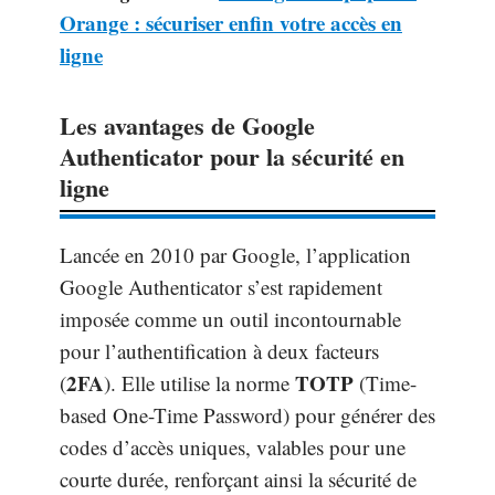
Orange : sécuriser enfin votre accès en
ligne
Les avantages de Google
Authenticator pour la sécurité en
ligne
Lancée en 2010 par Google, l’application
Google Authenticator s’est rapidement
imposée comme un outil incontournable
pour l’authentification à deux facteurs
2FA
TOTP
(
). Elle utilise la norme
(Time-
based One-Time Password) pour générer des
codes d’accès uniques, valables pour une
courte durée, renforçant ainsi la sécurité de