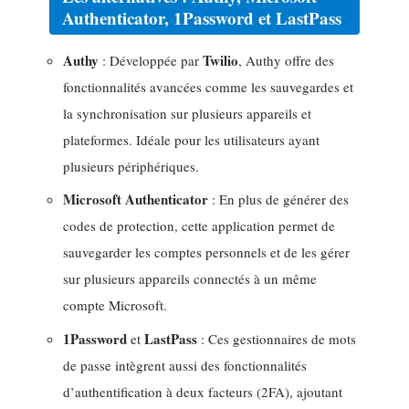
Authenticator, 1Password et LastPass
Authy
Twilio
: Développée par
, Authy offre des
fonctionnalités avancées comme les sauvegardes et
la synchronisation sur plusieurs appareils et
plateformes. Idéale pour les utilisateurs ayant
plusieurs périphériques.
Microsoft Authenticator
: En plus de générer des
codes de protection, cette application permet de
sauvegarder les comptes personnels et de les gérer
sur plusieurs appareils connectés à un même
compte Microsoft.
1Password
LastPass
et
: Ces gestionnaires de mots
de passe intègrent aussi des fonctionnalités
d’authentification à deux facteurs (2FA), ajoutant