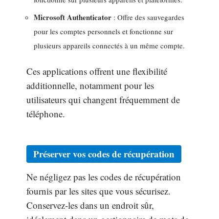
Microsoft Authenticator
: Offre des sauvegardes
pour les comptes personnels et fonctionne sur
plusieurs appareils connectés à un même compte.
Ces applications offrent une flexibilité
additionnelle, notamment pour les
utilisateurs qui changent fréquemment de
téléphone.
Préserver vos codes de récupération
Ne négligez pas les codes de récupération
fournis par les sites que vous sécurisez.
Conservez-les dans un endroit sûr,