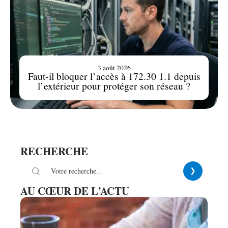
3 août 2026
Faut-il bloquer l’accès à 172.30 1.1 depuis
l’extérieur pour protéger son réseau ?
RECHERCHE
AU CŒUR DE L’ACTU