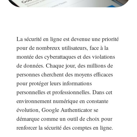
La sécurité en ligne est devenue une priorité
pour de nombreux utilisateurs, face à la
montée des cyberattaques et des violations
de données. Chaque jour, des millions de
personnes cherchent des moyens efficaces
pour protéger leurs informations
personnelles et professionnelles. Dans cet
environnement numérique en constante
évolution, Google Authenticator se
démarque comme un outil de choix pour
renforcer la sécurité des comptes en ligne.