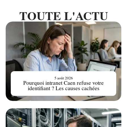
TOUTE L'ACTU
5 août 2026
Pourquoi intranet Caen refuse votre
identifiant ? Les causes cachées