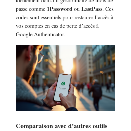
idéalement dans un gestionnaire de mots de
1Password
LastPass
passe comme
ou
. Ces
codes sont essentiels pour restaurer l’accès à
vos comptes en cas de perte d’accès à
Google Authenticator.
Comparaison avec d’autres outils