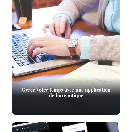
Gérer votre temps avec une application
de bureautique