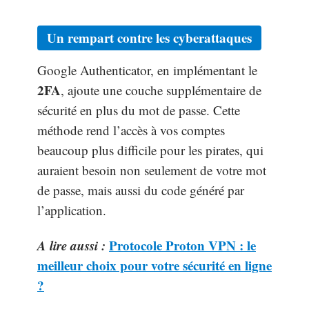
Un rempart contre les cyberattaques
Google Authenticator, en implémentant le
2FA
, ajoute une couche supplémentaire de
sécurité en plus du mot de passe. Cette
méthode rend l’accès à vos comptes
beaucoup plus difficile pour les pirates, qui
auraient besoin non seulement de votre mot
de passe, mais aussi du code généré par
l’application.
A lire aussi :
Protocole Proton VPN : le
meilleur choix pour votre sécurité en ligne
?