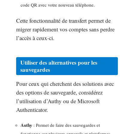
code QR avec votre nouveau téléphone.
Cette fonctionnalité de transfert permet de
migrer rapidement vos comptes sans perdre
l’accès à ceux-ci.
Utiliser des alternatives pour les
sauvegardes
Pour ceux qui cherchent des solutions avec
des options de sauvegarde, considérez
l’utilisation d’Authy ou de Microsoft
Authenticator.
Authy
: Permet de faire des sauvegardes et
fonctionne sur plusieurs appareils et plateformes.