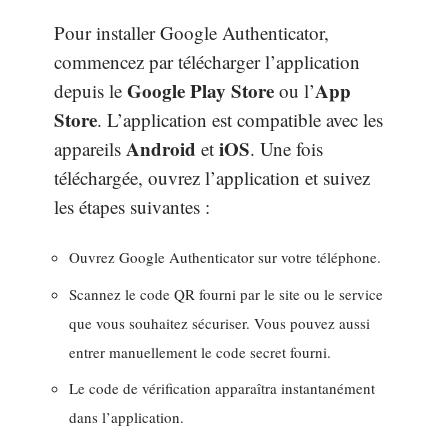
Pour installer Google Authenticator,
commencez par télécharger l’application
Google Play Store
App
depuis le
ou l’
Store
. L’application est compatible avec les
Android
iOS
appareils
et
. Une fois
téléchargée, ouvrez l’application et suivez
les étapes suivantes :
Ouvrez Google Authenticator sur votre téléphone.
Scannez le code QR fourni par le site ou le service
que vous souhaitez sécuriser. Vous pouvez aussi
entrer manuellement le code secret fourni.
Le code de vérification apparaîtra instantanément
dans l’application.