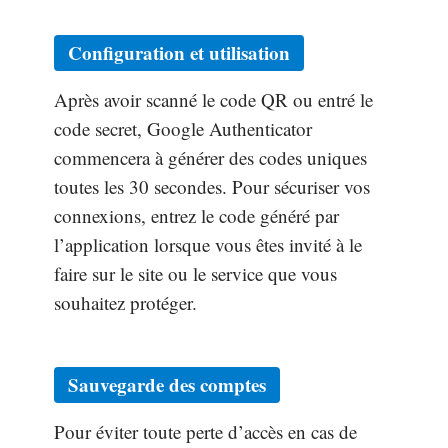
Configuration et utilisation
Après avoir scanné le code QR ou entré le
code secret, Google Authenticator
commencera à générer des codes uniques
toutes les 30 secondes. Pour sécuriser vos
connexions, entrez le code généré par
l’application lorsque vous êtes invité à le
faire sur le site ou le service que vous
souhaitez protéger.
Sauvegarde des comptes
Pour éviter toute perte d’accès en cas de