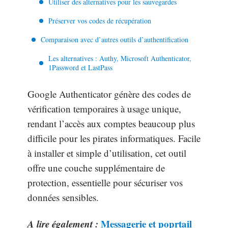
Utiliser des alternatives pour les sauvegardes
Préserver vos codes de récupération
Comparaison avec d’autres outils d’authentification
Les alternatives : Authy, Microsoft Authenticator,
1Password et LastPass
Google Authenticator génère des codes de
vérification temporaires à usage unique,
rendant l’accès aux comptes beaucoup plus
difficile pour les pirates informatiques. Facile
à installer et simple d’utilisation, cet outil
offre une couche supplémentaire de
protection, essentielle pour sécuriser vos
données sensibles.
A lire également :
Messagerie et poprtail