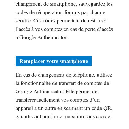
changement de smartphone, sauvegardez les
codes de récupération fournis par chaque
service. Ces codes permettent de restaurer
l’accès à vos comptes en cas de perte d’accès
à Google Authenticator.
Remplacer votre smartphone
En cas de changement de téléphone, utilisez
la fonctionnalité de transfert de comptes de
Google Authenticator. Elle permet de
transférer facilement vos comptes d’un
appareil à un autre en scannant un code QR,
garantissant ainsi une transition sans accroc.