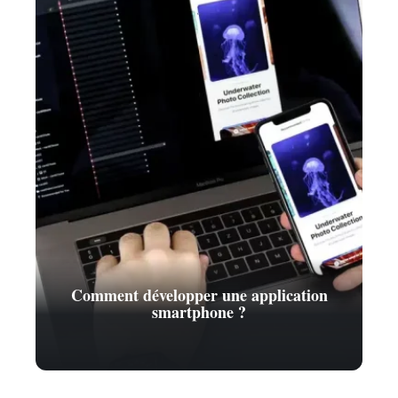
Comment développer une application
smartphone ?