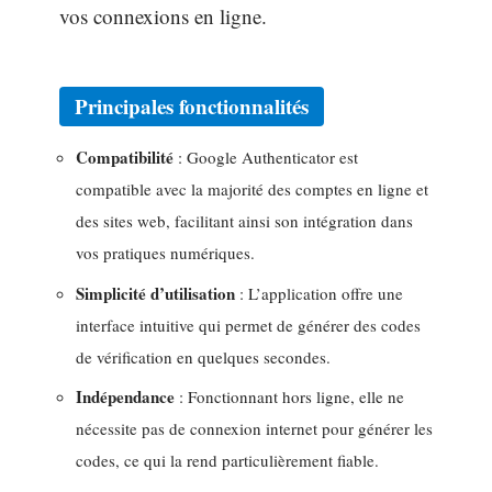
vos connexions en ligne.
Principales fonctionnalités
Compatibilité
: Google Authenticator est
compatible avec la majorité des comptes en ligne et
des sites web, facilitant ainsi son intégration dans
vos pratiques numériques.
Simplicité d’utilisation
: L’application offre une
interface intuitive qui permet de générer des codes
de vérification en quelques secondes.
Indépendance
: Fonctionnant hors ligne, elle ne
nécessite pas de connexion internet pour générer les
codes, ce qui la rend particulièrement fiable.