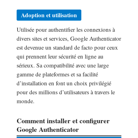
Adoption et utilisation
Utilisée pour authentifier les connexions à
divers sites et services, Google Authenticator
est devenue un standard de facto pour ceux
qui prennent leur sécurité en ligne au
sérieux. Sa compatibilité avec une large
gamme de plateformes et sa facilité
d’installation en font un choix privilégié
pour des millions d’utilisateurs à travers le
monde.
Comment installer et configurer
Google Authenticator