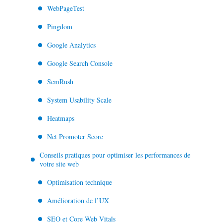
WebPageTest
Pingdom
Google Analytics
Google Search Console
SemRush
System Usability Scale
Heatmaps
Net Promoter Score
Conseils pratiques pour optimiser les performances de
votre site web
Optimisation technique
Amélioration de l’UX
SEO et Core Web Vitals