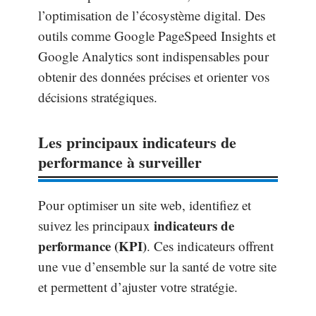
l’optimisation de l’écosystème digital. Des
outils comme Google PageSpeed Insights et
Google Analytics sont indispensables pour
obtenir des données précises et orienter vos
décisions stratégiques.
Les principaux indicateurs de
performance à surveiller
Pour optimiser un site web, identifiez et
indicateurs de
suivez les principaux
performance (KPI)
. Ces indicateurs offrent
une vue d’ensemble sur la santé de votre site
et permettent d’ajuster votre stratégie.