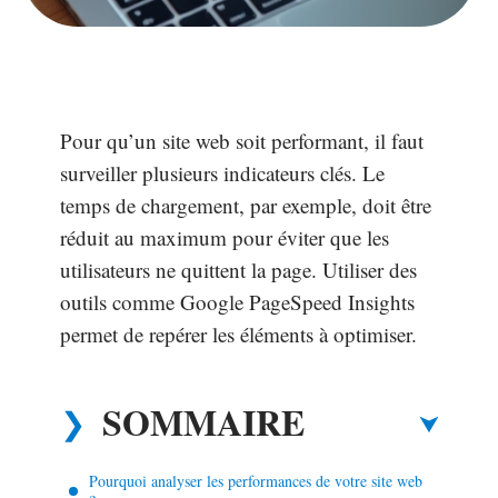
Pour qu’un site web soit performant, il faut
surveiller plusieurs indicateurs clés. Le
temps de chargement, par exemple, doit être
réduit au maximum pour éviter que les
utilisateurs ne quittent la page. Utiliser des
outils comme Google PageSpeed Insights
permet de repérer les éléments à optimiser.
SOMMAIRE
Pourquoi analyser les performances de votre site web