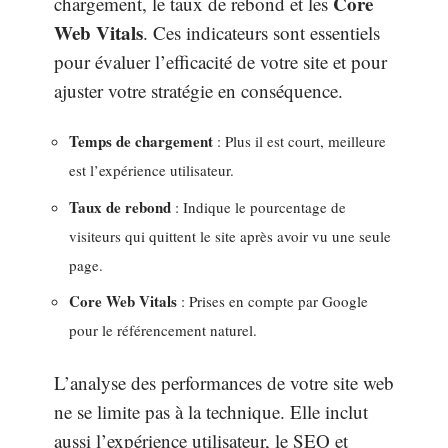
Core
chargement, le taux de rebond et les
Web Vitals
. Ces indicateurs sont essentiels
pour évaluer l’efficacité de votre site et pour
ajuster votre stratégie en conséquence.
Temps de chargement
: Plus il est court, meilleure
est l’expérience utilisateur.
Taux de rebond
: Indique le pourcentage de
visiteurs qui quittent le site après avoir vu une seule
page.
Core Web Vitals
: Prises en compte par Google
pour le référencement naturel.
L’analyse des performances de votre site web
ne se limite pas à la technique. Elle inclut
aussi l’expérience utilisateur, le SEO et