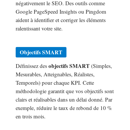
négativement le SEO. Des outils comme
Google PageSpeed Insights ou Pingdom
aident à identifier et corriger les éléments
ralentissant votre site.
Objectifs SMART
objectifs SMART
Définissez des
(Simples,
Mesurables, Atteignables, Réalistes,
Temporels) pour chaque KPI. Cette
méthodologie garantit que vos objectifs sont
clairs et réalisables dans un délai donné. Par
exemple, réduire le taux de rebond de 10 %
en trois mois.