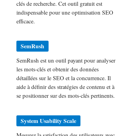
clés de recherche. Cet outil gratuit est
indispensable pour une optimisation SEO
efficace.
SemRush
SemRush est un outil payant pour analyser
les mots-clés et obtenir des données
détaillées sur le SEO et la concurrence. Il
aide à définir des stratégies de contenu et à
se positionner sur des mots-clés pertinents.
System Usability Scale
Mesurez la satisfaction des utilisateurs avec