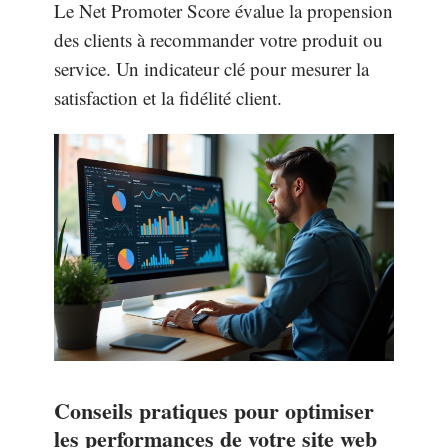
Le Net Promoter Score évalue la propension
des clients à recommander votre produit ou
service. Un indicateur clé pour mesurer la
satisfaction et la fidélité client.
Conseils pratiques pour optimiser
les performances de votre site web