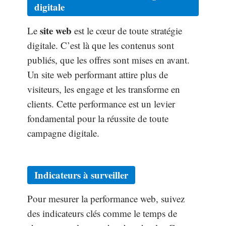
digitale
site web
Le
est le cœur de toute stratégie
digitale. C’est là que les contenus sont
publiés, que les offres sont mises en avant.
Un site web performant attire plus de
visiteurs, les engage et les transforme en
clients. Cette performance est un levier
fondamental pour la réussite de toute
campagne digitale.
Indicateurs à surveiller
Pour mesurer la performance web, suivez
des indicateurs clés comme le temps de