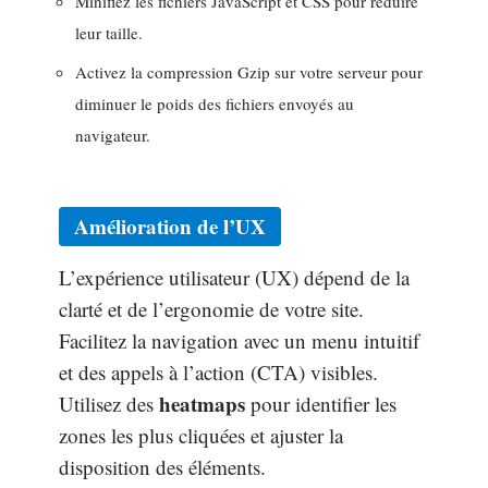
Minifiez les fichiers JavaScript et CSS pour réduire
leur taille.
Activez la compression Gzip sur votre serveur pour
diminuer le poids des fichiers envoyés au
navigateur.
Amélioration de l’UX
L’expérience utilisateur (UX) dépend de la
clarté et de l’ergonomie de votre site.
Facilitez la navigation avec un menu intuitif
et des appels à l’action (CTA) visibles.
heatmaps
Utilisez des
pour identifier les
zones les plus cliquées et ajuster la
disposition des éléments.