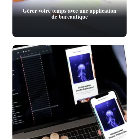
Gérer votre temps avec une application
de bureautique