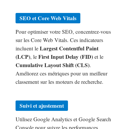
SEO et Core Web Vitals
Pour optimiser votre SEO, concentrez-vous
sur les Core Web Vitals. Ces indicateurs
Largest Contentful Paint
incluent le
(LCP)
First Input Delay (FID)
, le
et le
Cumulative Layout Shift (CLS)
.
Améliorez ces métriques pour un meilleur
classement sur les moteurs de recherche.
Suivi et ajustement
Utilisez Google Analytics et Google Search
Console pour suivre les performances.