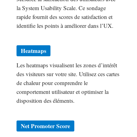
la System Usability Scale. Ce sondage
rapide fournit des scores de satisfaction et
identifie les points à améliorer dans l’UX.
Heatmaps
Les heatmaps visualisent les zones d’intérêt
des visiteurs sur votre site. Utilisez ces cartes
de chaleur pour comprendre le
comportement utilisateur et optimiser la
disposition des éléments.
Net Promoter Score