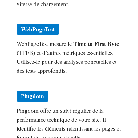
vitesse de chargement.
WebPageTest
Time to First Byte
WebPageTest mesure le
(TTFB) et d’autres métriques essentielles.
Utilisez-le pour des analyses ponctuelles et
des tests approfondis.
Pingdom
Pingdom offre un suivi régulier de la
performance technique de votre site. Il
identifie les éléments ralentissant les pages et
fournit des rapports détaillés.