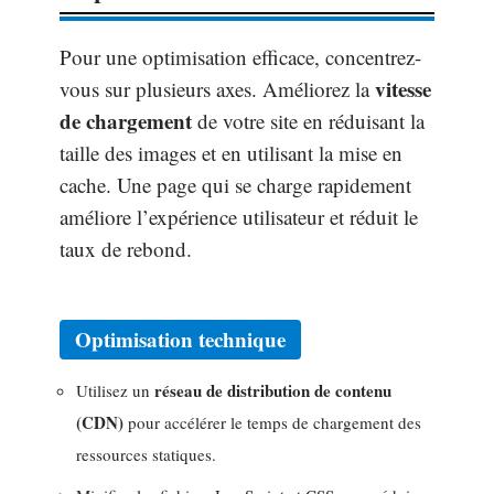
Pour une optimisation efficace, concentrez-
vitesse
vous sur plusieurs axes. Améliorez la
de chargement
de votre site en réduisant la
taille des images et en utilisant la mise en
cache. Une page qui se charge rapidement
améliore l’expérience utilisateur et réduit le
taux de rebond.
Optimisation technique
réseau de distribution de contenu
Utilisez un
(CDN)
pour accélérer le temps de chargement des
ressources statiques.