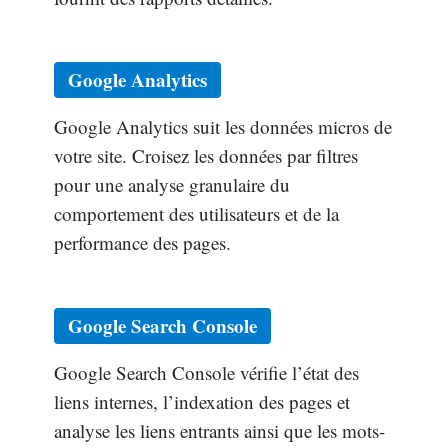
Google Analytics
Google Analytics suit les données micros de
votre site. Croisez les données par filtres
pour une analyse granulaire du
comportement des utilisateurs et de la
performance des pages.
Google Search Console
Google Search Console vérifie l’état des
liens internes, l’indexation des pages et
analyse les liens entrants ainsi que les mots-