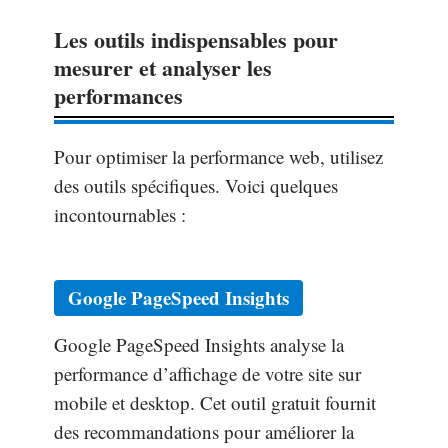
Les outils indispensables pour
mesurer et analyser les
performances
Pour optimiser la performance web, utilisez
des outils spécifiques. Voici quelques
incontournables :
Google PageSpeed Insights
Google PageSpeed Insights analyse la
performance d’affichage de votre site sur
mobile et desktop. Cet outil gratuit fournit
des recommandations pour améliorer la