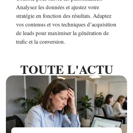
Analysez les données et ajustez votre
stratégie en fonction des résultats. Adaptez
vos contenus et vos techniques d’acquisition
de leads pour maximiser la génération de
trafic et la conversion.
TOUTE L'ACTU