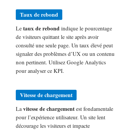
Taux de rebond
taux de rebond
Le
indique le pourcentage
de visiteurs quittant le site après avoir
consulté une seule page. Un taux élevé peut
signaler des problèmes d’UX ou un contenu
non pertinent. Utilisez Google Analytics
pour analyser ce KPI.
Vitesse de chargement
vitesse de chargement
La
est fondamentale
pour l’expérience utilisateur. Un site lent
décourage les visiteurs et impacte