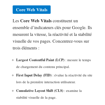
Core Web Vitals
Core Web Vitals
Les
constituent un
ensemble d’indicateurs clés pour Google. Ils
mesurent la vitesse, la réactivité et la stabilité
visuelle de vos pages. Concentrez-vous sur
trois éléments :
Largest Contentful Paint (LCP)
: mesure le temps
de chargement du contenu principal.
First Input Delay (FID)
: évalue la réactivité du site
lors de la première interaction utilisateur.
Cumulative Layout Shift (CLS)
: examine la
stabilité visuelle de la page.