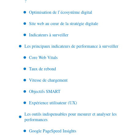
?
Optimisation de l’écosystème digital
Site web au cœur de la stratégie digitale
Indicateurs à surveiller
Les principaux indicateurs de performance à surveiller
Core Web Vitals
Taux de rebond
Vitesse de chargement
Objectifs SMART
Expérience utilisateur (UX)
Les outils indispensables pour mesurer et analyser les
performances
Google PageSpeed Insights