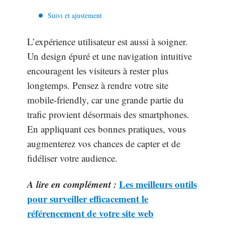
Suivi et ajustement
L’expérience utilisateur est aussi à soigner.
Un design épuré et une navigation intuitive
encouragent les visiteurs à rester plus
longtemps. Pensez à rendre votre site
mobile-friendly, car une grande partie du
trafic provient désormais des smartphones.
En appliquant ces bonnes pratiques, vous
augmenterez vos chances de capter et de
fidéliser votre audience.
A lire en complément :
Les meilleurs outils
pour surveiller efficacement le
référencement de votre site web