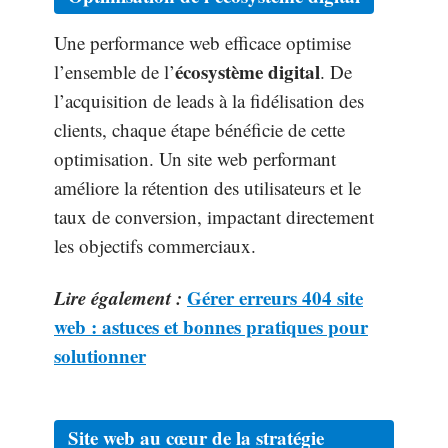
Une performance web efficace optimise
écosystème digital
l’ensemble de l’
. De
l’acquisition de leads à la fidélisation des
clients, chaque étape bénéficie de cette
optimisation. Un site web performant
améliore la rétention des utilisateurs et le
taux de conversion, impactant directement
les objectifs commerciaux.
Lire également :
Gérer erreurs 404 site
web : astuces et bonnes pratiques pour
solutionner
Site web au cœur de la stratégie