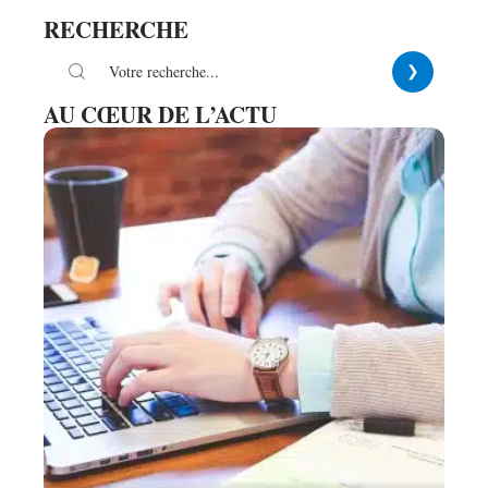
RECHERCHE
AU CŒUR DE L’ACTU