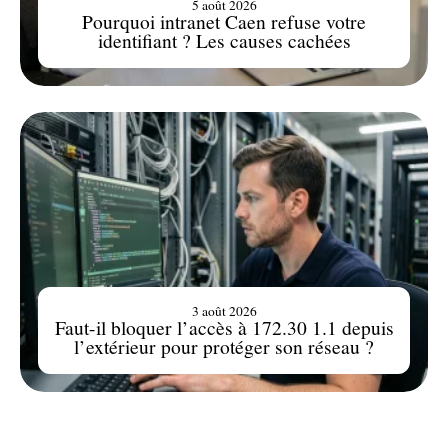
5 août 2026
Pourquoi intranet Caen refuse votre
identifiant ? Les causes cachées
3 août 2026
Faut-il bloquer l’accès à 172.30 1.1 depuis
l’extérieur pour protéger son réseau ?