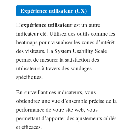
Expérience utilisateur (UX)
expérience utilisateur
L’
est un autre
indicateur clé. Utilisez des outils comme les
heatmaps pour visualiser les zones d’intérêt
des visiteurs. La System Usability Scale
permet de mesurer la satisfaction des
utilisateurs à travers des sondages
spécifiques.
En surveillant ces indicateurs, vous
obtiendrez une vue d’ensemble précise de la
performance de votre site web, vous
permettant d’apporter des ajustements ciblés
et efficaces.