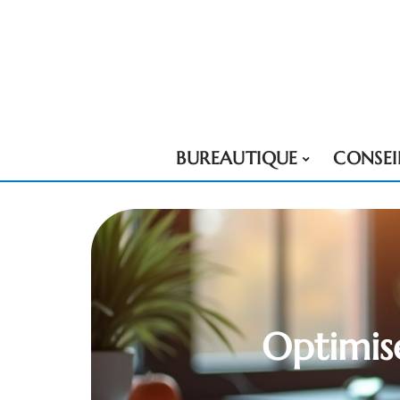
BUREAUTIQUE
CONSEI
Optimise