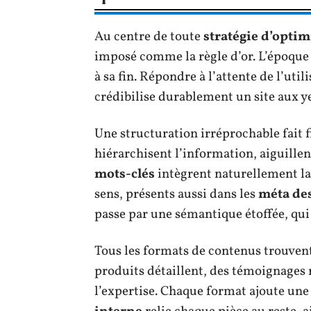
Au centre de toute
stratégie d’opti
imposé comme la règle d’or. L’époque 
à sa fin. Répondre à l’attente de l’utili
crédibilise durablement un site aux y
Une structuration irréprochable fait 
hiérarchisent l’information, aiguille
mots-clés
intègrent naturellement la 
sens, présents aussi dans les
méta de
passe par une sémantique étoffée, qui 
Tous les formats de contenus trouvent 
produits détaillent, des témoignages 
l’expertise. Chaque format ajoute une b