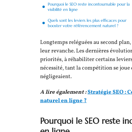
Pourquoi le SEO reste incontournable pour la
visibilité en ligne
Quels sont les leviers les plus efficaces pour
booster votre référencement naturel ?
Longtemps reléguées au second plan, 
leur revanche. Les dernières évolutions
priorités, à réhabiliter certains levie
nécessité, tant la compétition se joue
négligeaient.
A lire également :
Stratégie SEO :
naturel en ligne ?
Pourquoi le SEO reste inc
en ligne