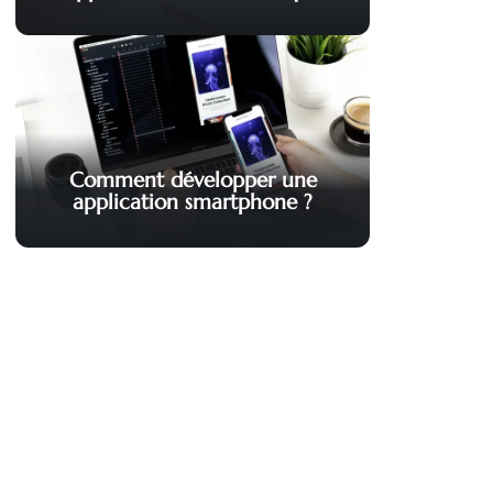
Comment développer une
application smartphone ?