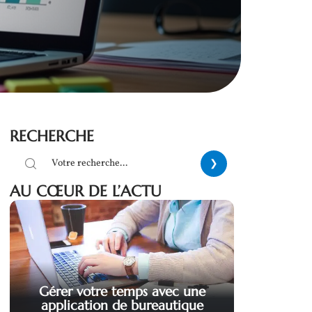
RECHERCHE
AU CŒUR DE L’ACTU
Gérer votre temps avec une
application de bureautique