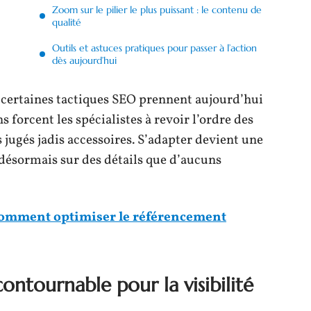
Zoom sur le pilier le plus puissant : le contenu de
qualité
Outils et astuces pratiques pour passer à l’action
dès aujourd’hui
certaines tactiques SEO prennent aujourd’hui
 forcent les spécialistes à revoir l’ordre des
rs jugés jadis accessoires. S’adapter devient une
 désormais sur des détails que d’aucuns
 Comment optimiser le référencement
ontournable pour la visibilité