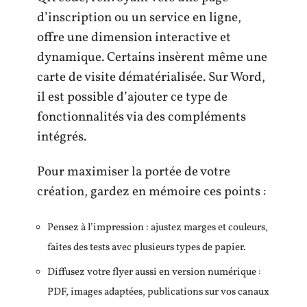
d’inscription ou un service en ligne,
offre une dimension interactive et
dynamique. Certains insèrent même une
carte de visite dématérialisée. Sur Word,
il est possible d’ajouter ce type de
fonctionnalités via des compléments
intégrés.
Pour maximiser la portée de votre
création, gardez en mémoire ces points :
Pensez à l’impression : ajustez marges et couleurs,
faites des tests avec plusieurs types de papier.
Diffusez votre flyer aussi en version numérique :
PDF, images adaptées, publications sur vos canaux