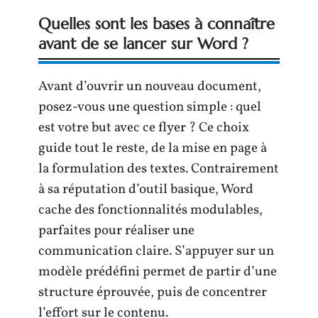
Quelles sont les bases à connaître
avant de se lancer sur Word ?
Avant d’ouvrir un nouveau document,
posez-vous une question simple : quel
est votre but avec ce flyer ? Ce choix
guide tout le reste, de la mise en page à
la formulation des textes. Contrairement
à sa réputation d’outil basique, Word
cache des fonctionnalités modulables,
parfaites pour réaliser une
communication claire. S’appuyer sur un
modèle prédéfini permet de partir d’une
structure éprouvée, puis de concentrer
l’effort sur le contenu.