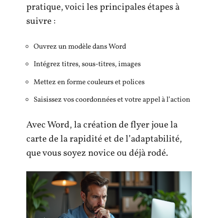
pratique, voici les principales étapes à
suivre :
Ouvrez un modèle dans Word
Intégrez titres, sous-titres, images
Mettez en forme couleurs et polices
Saisissez vos coordonnées et votre appel à l’action
Avec Word, la création de flyer joue la
carte de la rapidité et de l’adaptabilité,
que vous soyez novice ou déjà rodé.