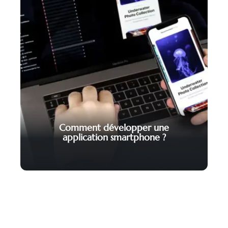
Comment développer une
application smartphone ?