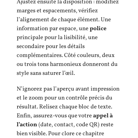
Ajustez ensuite la disposition : modifiez
marges et espacements, vérifiez
l’alignement de chaque élément. Une
information par espace, une
police
principale pour la lisibilité, une
secondaire pour les détails
complémentaires. Côté couleurs, deux
ou trois tons harmonieux donneront du
style sans saturer l’œil.
N’ignorez pas l’aperçu avant impression
et le zoom pour un contrôle précis du
résultat. Relisez chaque bloc de texte.
Enfin, assurez-vous que votre
appel à
l’action
(date, contact, code QR) reste
bien visible. Pour clore ce chapitre