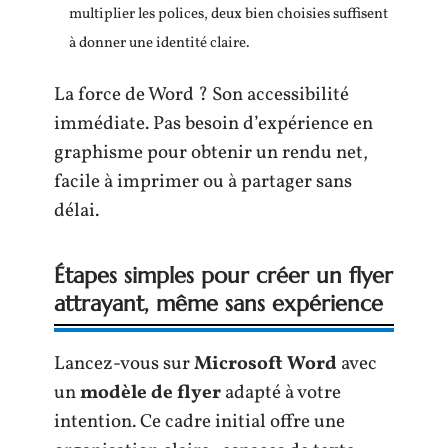
multiplier les polices, deux bien choisies suffisent
à donner une identité claire.
La force de Word ? Son accessibilité
immédiate. Pas besoin d’expérience en
graphisme pour obtenir un rendu net,
facile à imprimer ou à partager sans
délai.
Étapes simples pour créer un flyer
attrayant, même sans expérience
Lancez-vous sur
Microsoft Word
avec
un
modèle de flyer
adapté à votre
intention. Ce cadre initial offre une