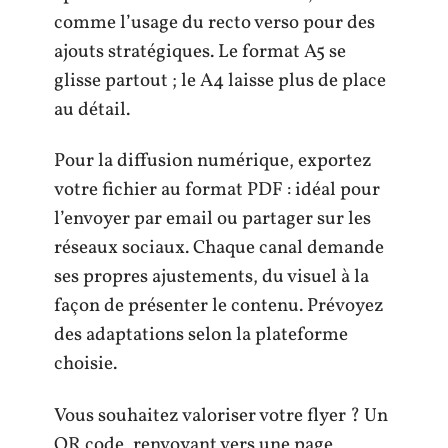
comme l’usage du recto verso pour des
ajouts stratégiques. Le format A5 se
glisse partout ; le A4 laisse plus de place
au détail.
Pour la diffusion numérique, exportez
votre fichier au format PDF : idéal pour
l’envoyer par email ou partager sur les
réseaux sociaux. Chaque canal demande
ses propres ajustements, du visuel à la
façon de présenter le contenu. Prévoyez
des adaptations selon la plateforme
choisie.
Vous souhaitez valoriser votre flyer ? Un
QR code, renvoyant vers une page