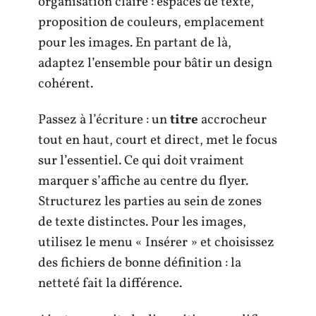
organisation claire : espaces de texte,
proposition de couleurs, emplacement
pour les images. En partant de là,
adaptez l’ensemble pour bâtir un design
cohérent.
Passez à l’écriture : un
titre
accrocheur
tout en haut, court et direct, met le focus
sur l’essentiel. Ce qui doit vraiment
marquer s’affiche au centre du flyer.
Structurez les parties au sein de zones
de texte distinctes. Pour les images,
utilisez le menu « Insérer » et choisissez
des fichiers de bonne définition : la
netteté fait la différence.