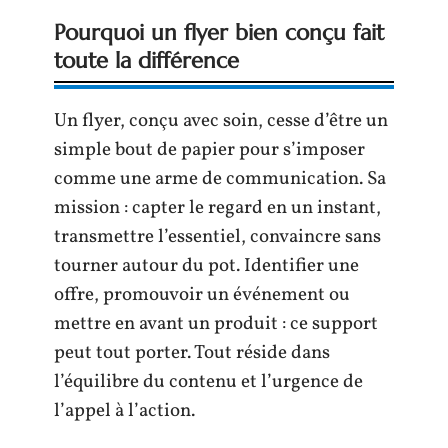
Pourquoi un flyer bien conçu fait
toute la différence
Un flyer, conçu avec soin, cesse d’être un
simple bout de papier pour s’imposer
comme une arme de communication. Sa
mission : capter le regard en un instant,
transmettre l’essentiel, convaincre sans
tourner autour du pot. Identifier une
offre, promouvoir un événement ou
mettre en avant un produit : ce support
peut tout porter. Tout réside dans
l’équilibre du contenu et l’urgence de
l’appel à l’action.