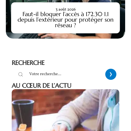
3 août 2026
Faut-il bloquer l’accès à 172.30 1.1
depuis l’extérieur pour protéger son
réseau ?
RECHERCHE
AU CŒUR DE L’ACTU