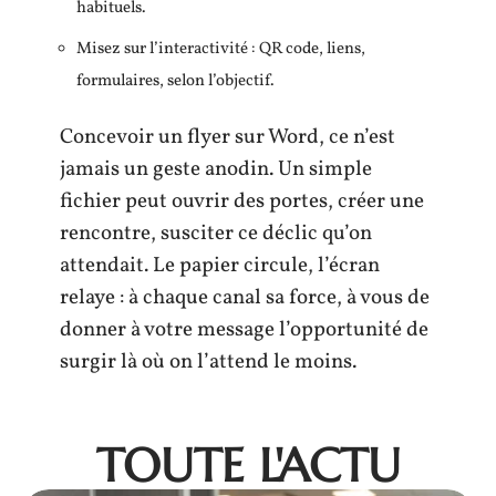
habituels.
Misez sur l’interactivité : QR code, liens,
formulaires, selon l’objectif.
Concevoir un flyer sur Word, ce n’est
jamais un geste anodin. Un simple
fichier peut ouvrir des portes, créer une
rencontre, susciter ce déclic qu’on
attendait. Le papier circule, l’écran
relaye : à chaque canal sa force, à vous de
donner à votre message l’opportunité de
surgir là où on l’attend le moins.
TOUTE L'ACTU