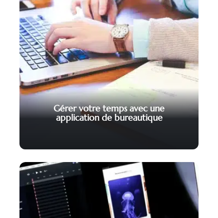
Gérer votre temps avec une
application de bureautique