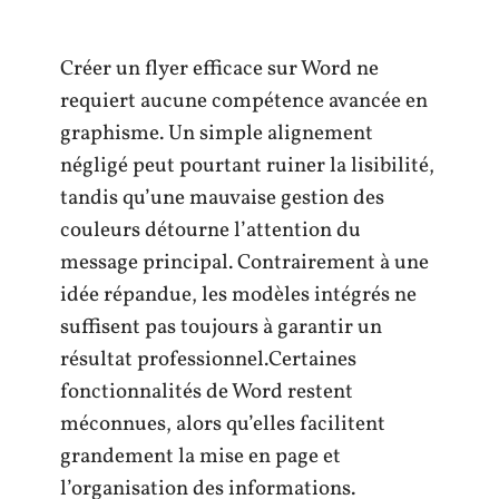
Créer un flyer efficace sur Word ne
requiert aucune compétence avancée en
graphisme. Un simple alignement
négligé peut pourtant ruiner la lisibilité,
tandis qu’une mauvaise gestion des
couleurs détourne l’attention du
message principal. Contrairement à une
idée répandue, les modèles intégrés ne
suffisent pas toujours à garantir un
résultat professionnel.Certaines
fonctionnalités de Word restent
méconnues, alors qu’elles facilitent
grandement la mise en page et
l’organisation des informations.