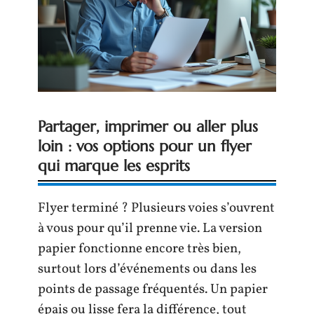
Partager, imprimer ou aller plus
loin : vos options pour un flyer
qui marque les esprits
Flyer terminé ? Plusieurs voies s’ouvrent
à vous pour qu’il prenne vie. La version
papier fonctionne encore très bien,
surtout lors d’événements ou dans les
points de passage fréquentés. Un papier
épais ou lisse fera la différence, tout