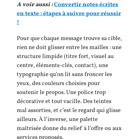
A voir aussi :
Convertir notes écrites
en texte : étapes à suivre pour réussir
!
Pour que chaque message trouve sa cible,
rien ne doit glisser entre les mailles : une
structure limpide (titre fort, visuel au
centre, éléments-clés, contact), une
typographie qu’on lit sans froncer les
yeux, des couleurs choisies pour
soutenir le propos. Une police trop
décorative et tout vacille. Des teintes
mal assorties, et c’est le regard qui glisse
ailleurs. À l’inverse, une palette
maîtrisée donne du relief à l’offre ou aux
services proposés.