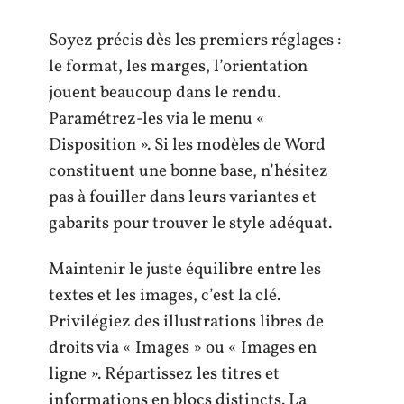
Soyez précis dès les premiers réglages :
le format, les marges, l’orientation
jouent beaucoup dans le rendu.
Paramétrez-les via le menu «
Disposition ». Si les modèles de Word
constituent une bonne base, n’hésitez
pas à fouiller dans leurs variantes et
gabarits pour trouver le style adéquat.
Maintenir le juste équilibre entre les
textes et les images, c’est la clé.
Privilégiez des illustrations libres de
droits via « Images » ou « Images en
ligne ». Répartissez les titres et
informations en blocs distincts. La