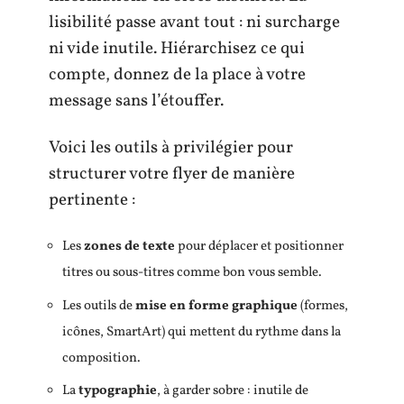
lisibilité passe avant tout : ni surcharge
ni vide inutile. Hiérarchisez ce qui
compte, donnez de la place à votre
message sans l’étouffer.
Voici les outils à privilégier pour
structurer votre flyer de manière
pertinente :
Les
zones de texte
pour déplacer et positionner
titres ou sous-titres comme bon vous semble.
Les outils de
mise en forme graphique
(formes,
icônes, SmartArt) qui mettent du rythme dans la
composition.
La
typographie
, à garder sobre : inutile de