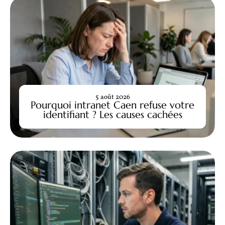
5 août 2026
Pourquoi intranet Caen refuse votre
identifiant ? Les causes cachées