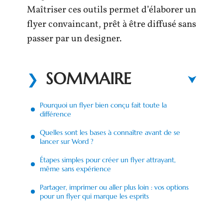
Maîtriser ces outils permet d’élaborer un
flyer convaincant, prêt à être diffusé sans
passer par un designer.
SOMMAIRE
Pourquoi un flyer bien conçu fait toute la
différence
Quelles sont les bases à connaître avant de se
lancer sur Word ?
Étapes simples pour créer un flyer attrayant,
même sans expérience
Partager, imprimer ou aller plus loin : vos options
pour un flyer qui marque les esprits