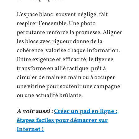
L’espace blanc, souvent négligé, fait
respirer l’ensemble. Une photo
percutante renforce la promesse. Aligner
les blocs avec rigueur donne de la
cohérence, valorise chaque information.
Entre exigence et efficacité, le flyer se
transforme en allié tactique, prêt à
circuler de main en main ou à occuper
une vitrine pour soutenir une campagne
ou une actualité brûlante.
A voir aussi :
Créer un pad en ligne :
étapes faciles pour démarrer sur
Internet !