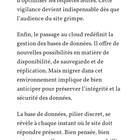
d’optimiser les requêtes lentes. Cette
vigilance devient indispensable dès que
l’audience du site grimpe.
Enfin, le passage au cloud redéfinit la
gestion des bases de données. Il offre de
nouvelles possibilités en matière de
disponibilité, de sauvegarde et de
réplication. Mais migrer dans cet
environnement implique de bien
anticiper pour préserver l’intégrité et la
sécurité des données.
La base de données, pilier discret, se
révèle à chaque instant où le site doit
répondre présent. Bien pensée, bien