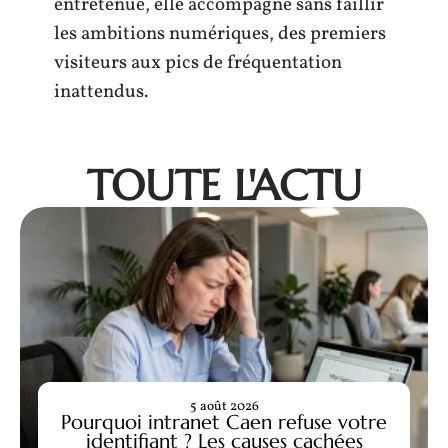
entretenue, elle accompagne sans faillir
les ambitions numériques, des premiers
visiteurs aux pics de fréquentation
inattendus.
TOUTE L'ACTU
5 août 2026
Pourquoi intranet Caen refuse votre
identifiant ? Les causes cachées