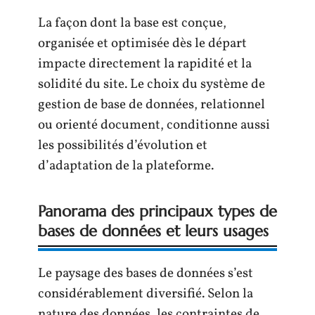
La façon dont la base est conçue,
organisée et optimisée dès le départ
impacte directement la rapidité et la
solidité du site. Le choix du système de
gestion de base de données, relationnel
ou orienté document, conditionne aussi
les possibilités d’évolution et
d’adaptation de la plateforme.
Panorama des principaux types de
bases de données et leurs usages
Le paysage des bases de données s’est
considérablement diversifié. Selon la
nature des données, les contraintes de