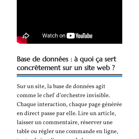
Base de données : à quoi ça sert
concrètement sur un site web ?
Sur un site, la base de données agit
comme le chef d’orchestre invisible.
Chaque interaction, chaque page générée
en direct passe par elle. Lire un article,
laisser un commentaire, réserver une
table ou régler une commande en ligne,