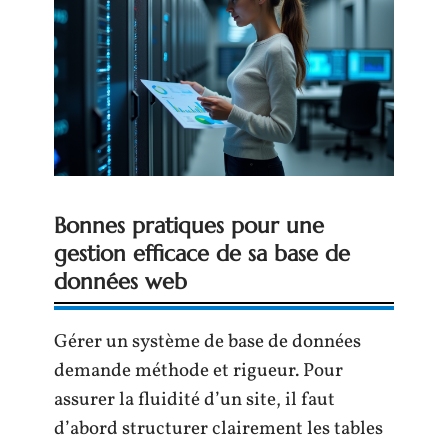
Bonnes pratiques pour une
gestion efficace de sa base de
données web
Gérer un système de base de données
demande méthode et rigueur. Pour
assurer la fluidité d’un site, il faut
d’abord structurer clairement les tables