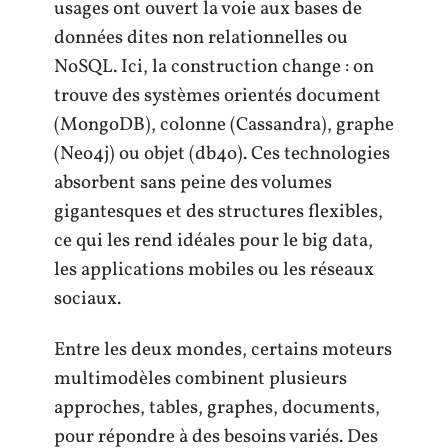
usages ont ouvert la voie aux bases de
données dites non relationnelles ou
NoSQL. Ici, la construction change : on
trouve des systèmes orientés document
(MongoDB), colonne (Cassandra), graphe
(Neo4j) ou objet (db4o). Ces technologies
absorbent sans peine des volumes
gigantesques et des structures flexibles,
ce qui les rend idéales pour le big data,
les applications mobiles ou les réseaux
sociaux.
Entre les deux mondes, certains moteurs
multimodèles combinent plusieurs
approches, tables, graphes, documents,
pour répondre à des besoins variés. Des