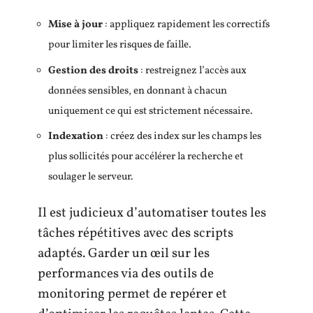
Mise à jour
: appliquez rapidement les correctifs
pour limiter les risques de faille.
Gestion des droits
: restreignez l’accès aux
données sensibles, en donnant à chacun
uniquement ce qui est strictement nécessaire.
Indexation
: créez des index sur les champs les
plus sollicités pour accélérer la recherche et
soulager le serveur.
Il est judicieux d’automatiser toutes les
tâches répétitives avec des scripts
adaptés. Garder un œil sur les
performances via des outils de
monitoring permet de repérer et