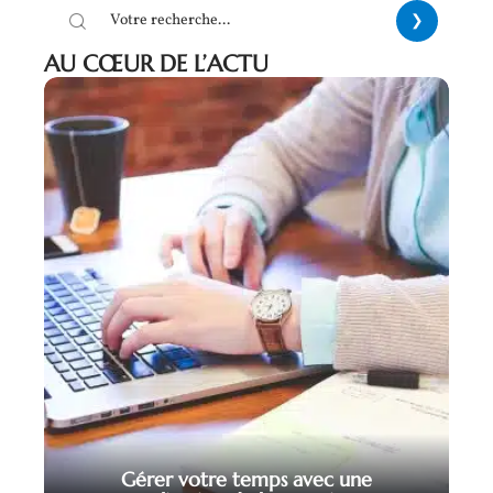
AU CŒUR DE L’ACTU
Gérer votre temps avec une