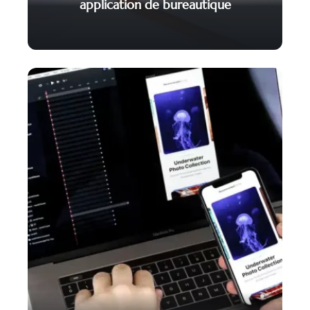
application de bureautique