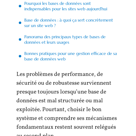
Pourquoi les bases de données sont
indispensables pour les sites web aujourd’hui
Base de données : à quoi ça sert concrètement
sur un site web ?
Panorama des principaux types de bases de
données et leurs usages
Bonnes pratiques pour une gestion efficace de sa
base de données web
Les problèmes de performance, de
sécurité ou de robustesse surviennent
presque toujours lorsqu’une base de
données est mal structurée ou mal
exploitée. Pourtant, choisir le bon
système et comprendre ses mécanismes
fondamentaux restent souvent relégués