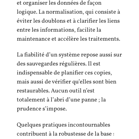
et organiser les données de façon
logique. La normalisation, qui consiste à
éviter les doublons et à clarifier les liens
entre les informations, facilite la
maintenance et accélère les traitements.
La fiabilité d’un système repose aussi sur
des sauvegardes régulières. Il est
indispensable de planifier ces copies,
mais aussi de vérifier qu’elles sont bien
restaurables. Aucun outil n’est
totalement à l’abri d’une panne ; la
prudence s’impose.
Quelques pratiques incontournables
contribuent à la robustesse de la base :