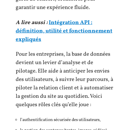
garantir une expérience fluide.
A lire aussi :
Intégration API :
définition, utilité et fonctionnement
expliqués
Pour les entreprises, la base de données
devient un levier d’analyse et de
pilotage. Elle aide à anticiper les envies
des utilisateurs, à suivre leur parcours, à
piloter la relation client et à automatiser
la gestion du site au quotidien. Voici
quelques rôles clés qu’elle joue :
l’authentification sécurisée des utilisateurs,