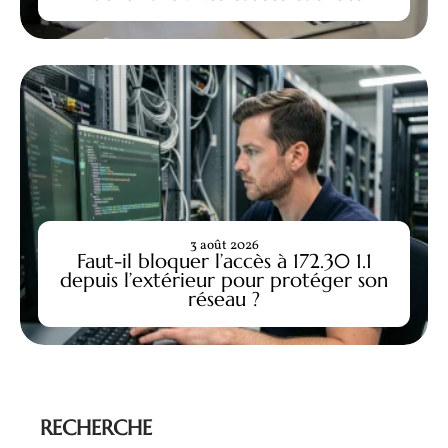
3 août 2026
Faut-il bloquer l’accès à 172.30 1.1
depuis l’extérieur pour protéger son
réseau ?
RECHERCHE