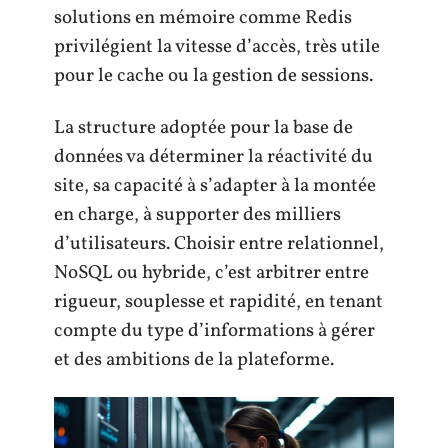
solutions en mémoire comme Redis
privilégient la vitesse d’accès, très utile
pour le cache ou la gestion de sessions.
La structure adoptée pour la base de
données va déterminer la réactivité du
site, sa capacité à s’adapter à la montée
en charge, à supporter des milliers
d’utilisateurs. Choisir entre relationnel,
NoSQL ou hybride, c’est arbitrer entre
rigueur, souplesse et rapidité, en tenant
compte du type d’informations à gérer
et des ambitions de la plateforme.