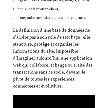
la gestion des contenus (textes, images, vidéos),
le suivi de la relation client,
l’intégration avec des applications externes.
La définition d’une base de données ne
s’arrête pas à son rôle de stockage : elle
structure, protège et organise les
informations du site. Impossible
d’imaginer aujourd’hui une application
web qui collabore, échange ou traite des
transactions sans ce socle, devenu le
pivot de toutes les expériences
connectées et évolutives.