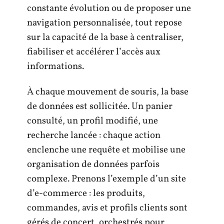
constante évolution ou de proposer une
navigation personnalisée, tout repose
sur la capacité de la base à centraliser,
fiabiliser et accélérer l’accès aux
informations.
À chaque mouvement de souris, la base
de données est sollicitée. Un panier
consulté, un profil modifié, une
recherche lancée : chaque action
enclenche une requête et mobilise une
organisation de données parfois
complexe. Prenons l’exemple d’un site
d’e-commerce : les produits,
commandes, avis et profils clients sont
gérés de concert, orchestrés pour