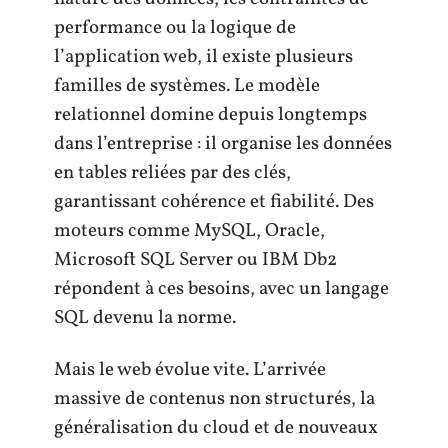
performance ou la logique de
l’application web, il existe plusieurs
familles de systèmes. Le modèle
relationnel domine depuis longtemps
dans l’entreprise : il organise les données
en tables reliées par des clés,
garantissant cohérence et fiabilité. Des
moteurs comme MySQL, Oracle,
Microsoft SQL Server ou IBM Db2
répondent à ces besoins, avec un langage
SQL devenu la norme.
Mais le web évolue vite. L’arrivée
massive de contenus non structurés, la
généralisation du cloud et de nouveaux