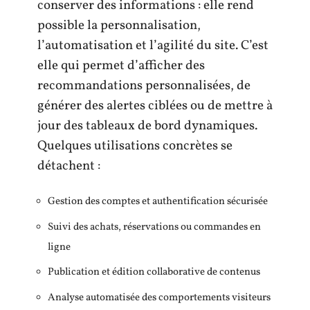
conserver des informations : elle rend
possible la personnalisation,
l’automatisation et l’agilité du site. C’est
elle qui permet d’afficher des
recommandations personnalisées, de
générer des alertes ciblées ou de mettre à
jour des tableaux de bord dynamiques.
Quelques utilisations concrètes se
détachent :
Gestion des comptes et authentification sécurisée
Suivi des achats, réservations ou commandes en
ligne
Publication et édition collaborative de contenus
Analyse automatisée des comportements visiteurs