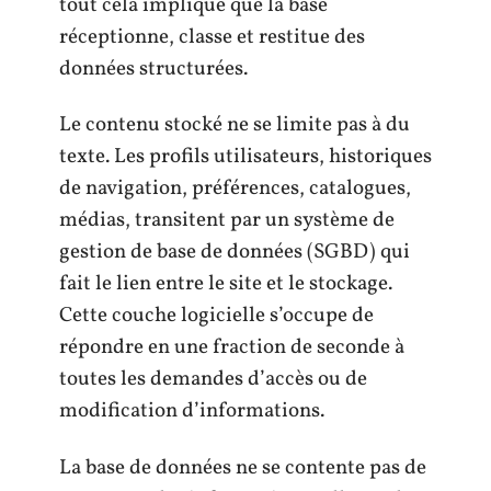
tout cela implique que la base
réceptionne, classe et restitue des
données structurées.
Le contenu stocké ne se limite pas à du
texte. Les profils utilisateurs, historiques
de navigation, préférences, catalogues,
médias, transitent par un système de
gestion de base de données (SGBD) qui
fait le lien entre le site et le stockage.
Cette couche logicielle s’occupe de
répondre en une fraction de seconde à
toutes les demandes d’accès ou de
modification d’informations.
La base de données ne se contente pas de