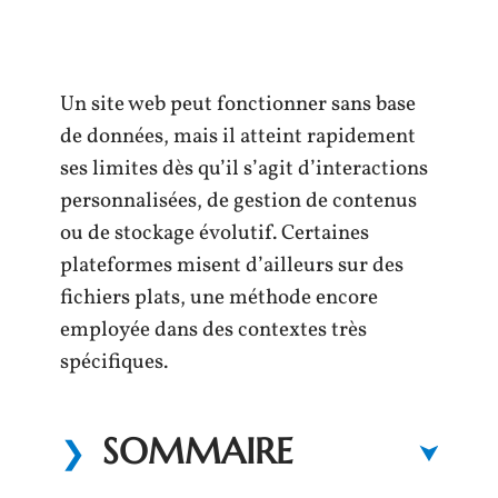
Un site web peut fonctionner sans base
de données, mais il atteint rapidement
ses limites dès qu’il s’agit d’interactions
personnalisées, de gestion de contenus
ou de stockage évolutif. Certaines
plateformes misent d’ailleurs sur des
fichiers plats, une méthode encore
employée dans des contextes très
spécifiques.
SOMMAIRE