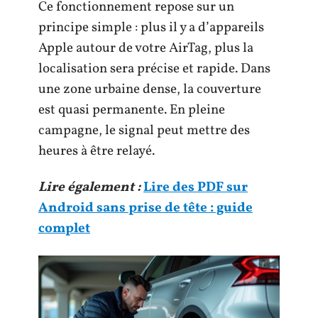
Ce fonctionnement repose sur un
principe simple : plus il y a d’appareils
Apple autour de votre AirTag, plus la
localisation sera précise et rapide. Dans
une zone urbaine dense, la couverture
est quasi permanente. En pleine
campagne, le signal peut mettre des
heures à être relayé.
Lire également :
Lire des PDF sur
Android sans prise de tête : guide
complet