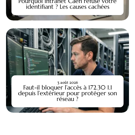
Pourquoi intranet Caen refuse votre
identifiant ? Les causes cachées
3 août 2026
Faut-il bloquer l’accès à 172.30 1.1
depuis l’extérieur pour protéger son
réseau ?