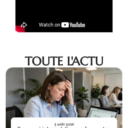
TOUTE L'ACTU
5 août 2026