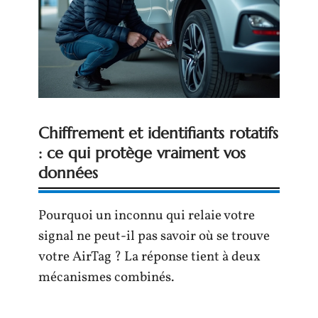
Chiffrement et identifiants rotatifs
: ce qui protège vraiment vos
données
Pourquoi un inconnu qui relaie votre
signal ne peut-il pas savoir où se trouve
votre AirTag ? La réponse tient à deux
mécanismes combinés.