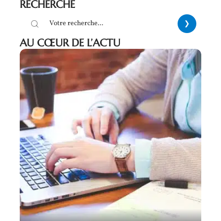
RECHERCHE
AU CŒUR DE L’ACTU