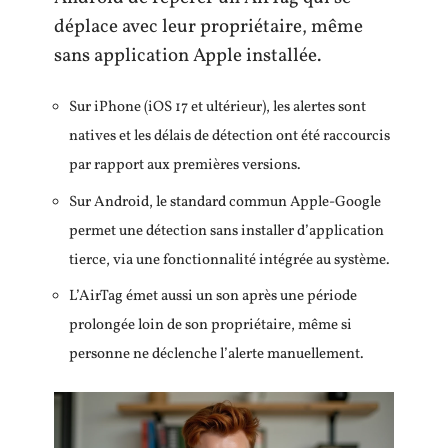
déplace avec leur propriétaire, même
sans application Apple installée.
Sur iPhone (iOS 17 et ultérieur), les alertes sont
natives et les délais de détection ont été raccourcis
par rapport aux premières versions.
Sur Android, le standard commun Apple-Google
permet une détection sans installer d’application
tierce, via une fonctionnalité intégrée au système.
L’AirTag émet aussi un son après une période
prolongée loin de son propriétaire, même si
personne ne déclenche l’alerte manuellement.