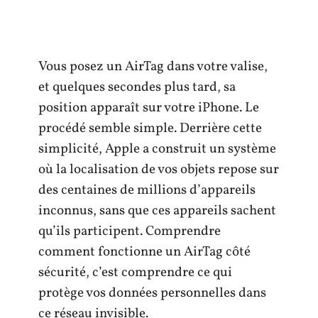
Vous posez un AirTag dans votre valise,
et quelques secondes plus tard, sa
position apparaît sur votre iPhone. Le
procédé semble simple. Derrière cette
simplicité, Apple a construit un système
où la localisation de vos objets repose sur
des centaines de millions d’appareils
inconnus, sans que ces appareils sachent
qu’ils participent. Comprendre
comment fonctionne un AirTag côté
sécurité, c’est comprendre ce qui
protège vos données personnelles dans
ce réseau invisible.