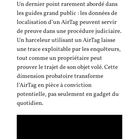
Un dernier point rarement abordé dans
les guides grand public : les données de
localisation d’un AirTag peuvent servir
de preuve dans une procédure judiciaire.
Un harceleur utilisant un AirTag laisse
une trace exploitable par les enquêteurs,
tout comme un propriétaire peut
prouver le trajet de son objet volé. Cette
dimension probatoire transforme
l’AirTag en pièce à conviction
potentielle, pas seulement en gadget du
quotidien.