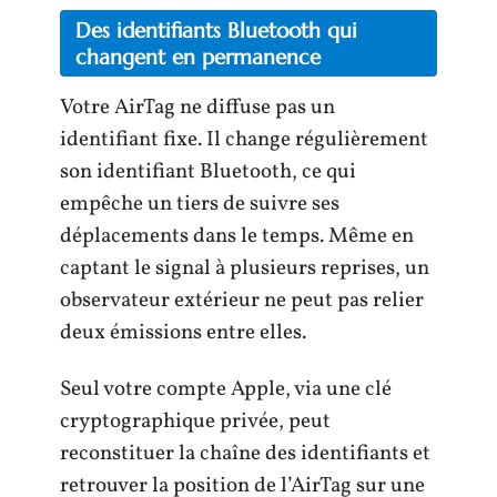
Des identifiants Bluetooth qui
changent en permanence
Votre AirTag ne diffuse pas un
identifiant fixe. Il change régulièrement
son identifiant Bluetooth, ce qui
empêche un tiers de suivre ses
déplacements dans le temps. Même en
captant le signal à plusieurs reprises, un
observateur extérieur ne peut pas relier
deux émissions entre elles.
Seul votre compte Apple, via une clé
cryptographique privée, peut
reconstituer la chaîne des identifiants et
retrouver la position de l’AirTag sur une