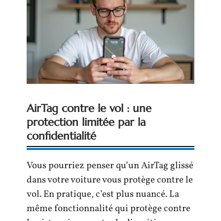
AirTag contre le vol : une
protection limitée par la
confidentialité
Vous pourriez penser qu’un AirTag glissé
dans votre voiture vous protège contre le
vol. En pratique, c’est plus nuancé. La
même fonctionnalité qui protège contre