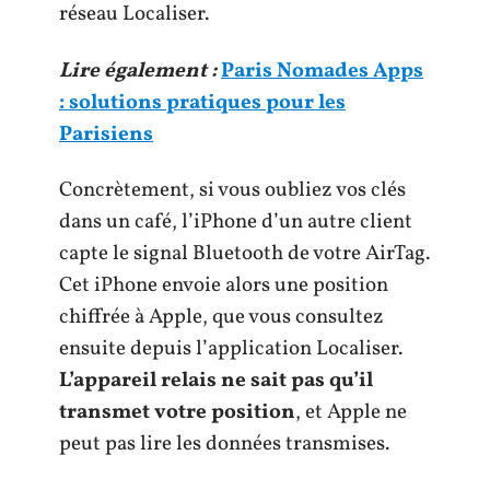
réseau Localiser.
Lire également :
Paris Nomades Apps
: solutions pratiques pour les
Parisiens
Concrètement, si vous oubliez vos clés
dans un café, l’iPhone d’un autre client
capte le signal Bluetooth de votre AirTag.
Cet iPhone envoie alors une position
chiffrée à Apple, que vous consultez
ensuite depuis l’application Localiser.
L’appareil relais ne sait pas qu’il
transmet votre position
, et Apple ne
peut pas lire les données transmises.