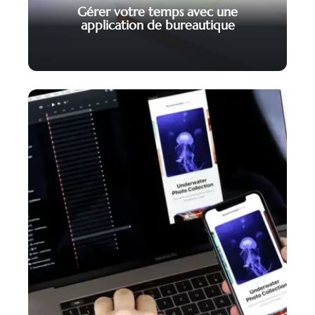
Gérer votre temps avec une
application de bureautique