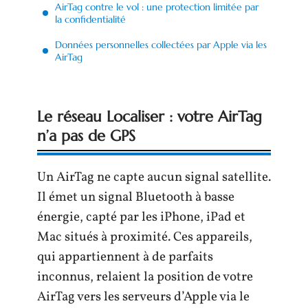
AirTag contre le vol : une protection limitée par
la confidentialité
Données personnelles collectées par Apple via les
AirTag
Le réseau Localiser : votre AirTag
n’a pas de GPS
Un AirTag ne capte aucun signal satellite.
Il émet un signal Bluetooth à basse
énergie, capté par les iPhone, iPad et
Mac situés à proximité. Ces appareils,
qui appartiennent à de parfaits
inconnus, relaient la position de votre
AirTag vers les serveurs d’Apple via le