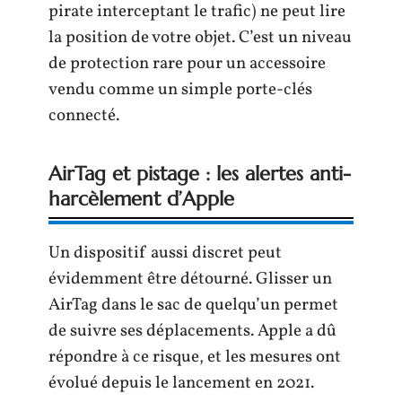
pirate interceptant le trafic) ne peut lire
la position de votre objet. C’est un niveau
de protection rare pour un accessoire
vendu comme un simple porte-clés
connecté.
AirTag et pistage : les alertes anti-
harcèlement d’Apple
Un dispositif aussi discret peut
évidemment être détourné. Glisser un
AirTag dans le sac de quelqu’un permet
de suivre ses déplacements. Apple a dû
répondre à ce risque, et les mesures ont
évolué depuis le lancement en 2021.