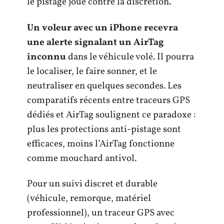
le pistage joue contre la discrétion.
Un voleur avec un iPhone recevra
une alerte signalant un AirTag
inconnu
dans le véhicule volé. Il pourra
le localiser, le faire sonner, et le
neutraliser en quelques secondes. Les
comparatifs récents entre traceurs GPS
dédiés et AirTag soulignent ce paradoxe :
plus les protections anti-pistage sont
efficaces, moins l’AirTag fonctionne
comme mouchard antivol.
Pour un suivi discret et durable
(véhicule, remorque, matériel
professionnel), un traceur GPS avec