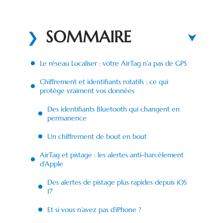
SOMMAIRE
Le réseau Localiser : votre AirTag n’a pas de GPS
Chiffrement et identifiants rotatifs : ce qui
protège vraiment vos données
Des identifiants Bluetooth qui changent en
permanence
Un chiffrement de bout en bout
AirTag et pistage : les alertes anti-harcèlement
d’Apple
Des alertes de pistage plus rapides depuis iOS
17
Et si vous n’avez pas d’iPhone ?