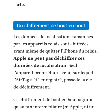
carte.
Un chiffrement de bout en bout
Les données de localisation transmises
par les appareils relais sont chiffrées
avant même de quitter l’iPhone du relais.
Apple ne peut pas déchiffrer ces
données de localisation
. Seul
l’appareil propriétaire, celui sur lequel
l’AirTag a été enregistré, possède la clé
de déchiffrement.
Ce chiffrement de bout en bout signifie
qu’aucun intermédiaire (ni Apple, ni un