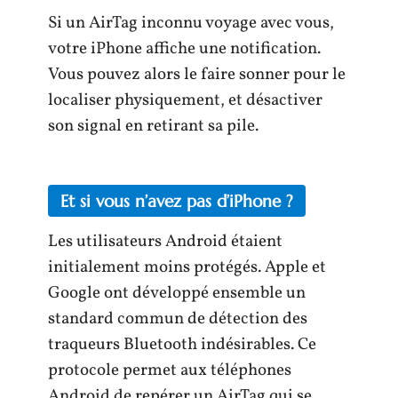
Si un AirTag inconnu voyage avec vous,
votre iPhone affiche une notification.
Vous pouvez alors le faire sonner pour le
localiser physiquement, et désactiver
son signal en retirant sa pile.
Et si vous n’avez pas d’iPhone ?
Les utilisateurs Android étaient
initialement moins protégés. Apple et
Google ont développé ensemble un
standard commun de détection des
traqueurs Bluetooth indésirables. Ce
protocole permet aux téléphones
Android de repérer un AirTag qui se