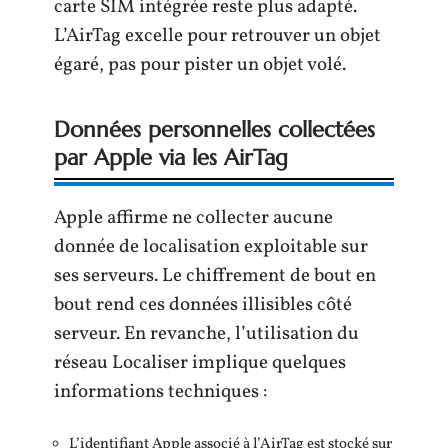
carte SIM intégrée reste plus adapté.
L’AirTag excelle pour retrouver un objet
égaré, pas pour pister un objet volé.
Données personnelles collectées
par Apple via les AirTag
Apple affirme ne collecter aucune
donnée de localisation exploitable sur
ses serveurs. Le chiffrement de bout en
bout rend ces données illisibles côté
serveur. En revanche, l’utilisation du
réseau Localiser implique quelques
informations techniques :
L’identifiant Apple associé à l’AirTag est stocké sur