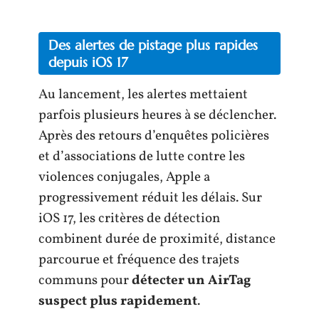
Des alertes de pistage plus rapides
depuis iOS 17
Au lancement, les alertes mettaient
parfois plusieurs heures à se déclencher.
Après des retours d’enquêtes policières
et d’associations de lutte contre les
violences conjugales, Apple a
progressivement réduit les délais. Sur
iOS 17, les critères de détection
combinent durée de proximité, distance
parcourue et fréquence des trajets
communs pour
détecter un AirTag
suspect plus rapidement
.