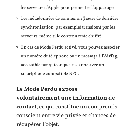
les serveurs d’Apple pour permettre l’appairage.
Les métadonnées de connexion (heure de dernière
synchronisation, par exemple) transitent par les
serveurs, même si le contenu reste chiffré.
En cas de Mode Perdu activé, vous pouvez associer
un numéro de téléphone ou un message à l’AirTag,
accessible par quiconque le scanne avec un
smartphone compatible NFC.
Le Mode Perdu expose
volontairement une information de
contact
, ce qui constitue un compromis
conscient entre vie privée et chances de
récupérer l’objet.