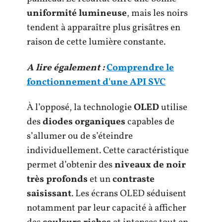
uniformité lumineuse
, mais les noirs
tendent à apparaître plus grisâtres en
raison de cette lumière constante.
A lire également :
Comprendre le
fonctionnement d'une API SVC
À l’opposé, la technologie
OLED
utilise
des
diodes organiques
capables de
s’allumer ou de s’éteindre
individuellement. Cette caractéristique
permet d’obtenir des
niveaux de noir
très profonds
et un
contraste
saisissant
. Les écrans OLED séduisent
notamment par leur capacité à afficher