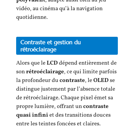
vidéo, au cinéma qu’à la navigation
quotidienne.
Contraste et gestion du
rétroéclairage
Alors que le
LCD
dépend entièrement de
son
rétroéclairage
, ce qui limite parfois
la profondeur du
contraste
, le
OLED
se
distingue justement par l’absence totale
de rétroéclairage. Chaque pixel émet sa
propre lumière, offrant un
contraste
quasi infini
et des transitions douces
entre les teintes foncées et claires.