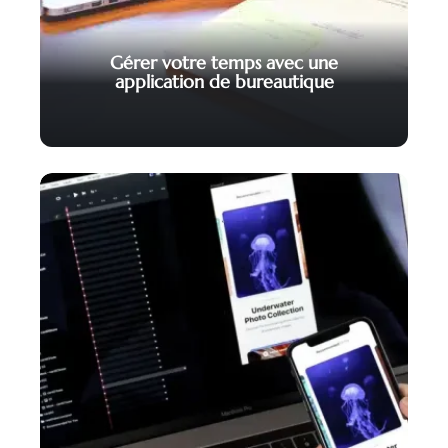
Gérer votre temps avec une
application de bureautique