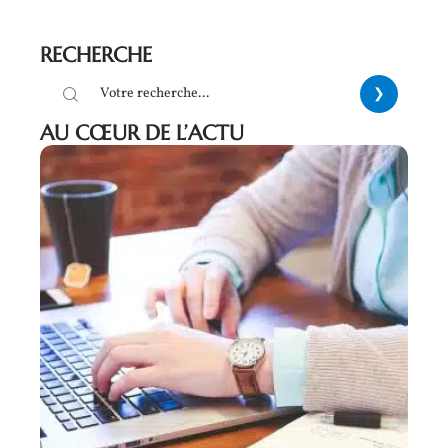
RECHERCHE
AU CŒUR DE L’ACTU