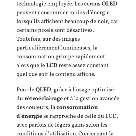
technologie employée. Les écrans
OLED
peuvent consommer moins d’énergie
lorsqu’ils affichent beaucoup de noir, car
certains pixels sont désactivés.
Toutefois, sur des images
particulièrement lumineuses, la
consommation grimpe rapidement,
alors que le
LCD
reste assez constant
quel que soit le contenu affiché.
Pour le
QLED
, grâce à l’usage optimisé
du
rétroéclairage
et à la gestion avancée
des couleurs, la
consommation
d’énergie
se rapproche de celle du LCD,
avec parfois de légers gains selon les
conditions d’utilisation. Concernant la