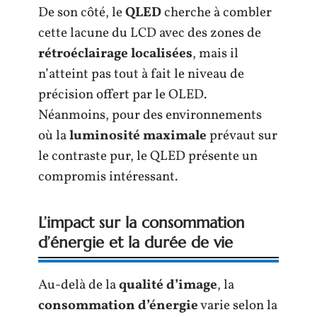
De son côté, le
QLED
cherche à combler
cette lacune du LCD avec des zones de
rétroéclairage localisées
, mais il
n’atteint pas tout à fait le niveau de
précision offert par le OLED.
Néanmoins, pour des environnements
où la
luminosité maximale
prévaut sur
le contraste pur, le QLED présente un
compromis intéressant.
L’impact sur la consommation
d’énergie et la durée de vie
Au-delà de la
qualité d’image
, la
consommation d’énergie
varie selon la