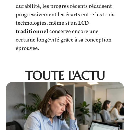
durabilité, les progrès récents réduisent
progressivement les écarts entre les trois
technologies, même si un
LCD
traditionnel
conserve encore une
certaine longévité grâce à sa conception
éprouvée.
TOUTE L'ACTU