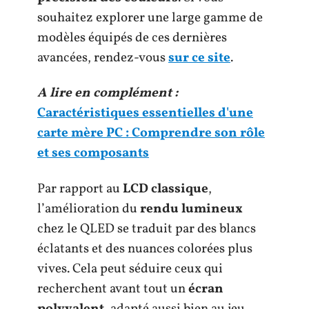
souhaitez explorer une large gamme de
modèles équipés de ces dernières
avancées, rendez-vous
sur ce site
.
A lire en complément :
Caractéristiques essentielles d'une
carte mère PC : Comprendre son rôle
et ses composants
Par rapport au
LCD classique
,
l’amélioration du
rendu lumineux
chez le QLED se traduit par des blancs
éclatants et des nuances colorées plus
vives. Cela peut séduire ceux qui
recherchent avant tout un
écran
polyvalent
, adapté aussi bien au jeu